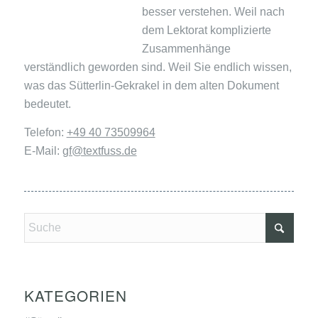
besser verstehen. Weil nach
dem Lektorat komplizierte
Zusammenhänge
verständlich geworden sind. Weil Sie endlich wissen,
was das Sütterlin-Gekrakel in dem alten Dokument
bedeutet.
Telefon:
+49 40 73509964
E-Mail:
gf@textfuss.de
KATEGORIEN