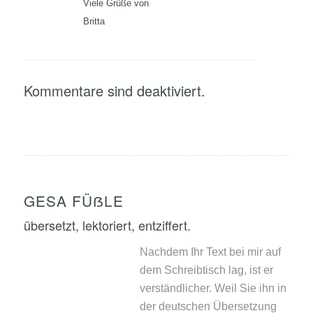
Viele Grüße von
Britta
Kommentare sind deaktiviert.
GESA FÜẞLE
übersetzt, lektoriert, entziffert.
Nachdem Ihr Text bei mir auf
dem Schreibtisch lag, ist er
verständlicher. Weil Sie ihn in
der deutschen Übersetzung