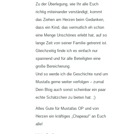
Zu der Überlegung, wie Ihr alle Euch
richtig miteinander verständigt, kommt
das Ziehen am Herzen beim Gedanken,
dass ein Kind, das vermutlich eh schon
eine Menge Unschönes erlebt hat, auf so
lange Zeit von seiner Familie getrennt ist.
Gleichzeitig finde ich es einfach nur
spannend und für alle Beteiligten eine
große Bereicherung.
Und so werde ich die Geschichte rund um
Mustafa gerne weiter verfolgen – zumal
Dein Blog auch sonst scheinbar ein paar
echte Schätzchen zu bieten hat. ;)
Alles Gute für Mustafas OP und von
Herzen ein kräftiges „Chapeau!“ an Euch
alle!