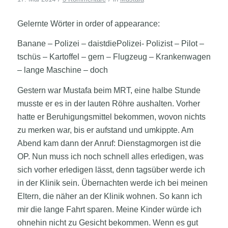
Gelernte Wörter in order of appearance:
Banane – Polizei – daistdiePolizei- Polizist – Pilot –
tschüs – Kartoffel – gern – Flugzeug – Krankenwagen
– lange Maschine – doch
Gestern war Mustafa beim MRT, eine halbe Stunde
musste er es in der lauten Röhre aushalten. Vorher
hatte er Beruhigungsmittel bekommen, wovon nichts
zu merken war, bis er aufstand und umkippte. Am
Abend kam dann der Anruf: Dienstagmorgen ist die
OP. Nun muss ich noch schnell alles erledigen, was
sich vorher erledigen lässt, denn tagsüber werde ich
in der Klinik sein. Übernachten werde ich bei meinen
Eltern, die näher an der Klinik wohnen. So kann ich
mir die lange Fahrt sparen. Meine Kinder würde ich
ohnehin nicht zu Gesicht bekommen. Wenn es gut