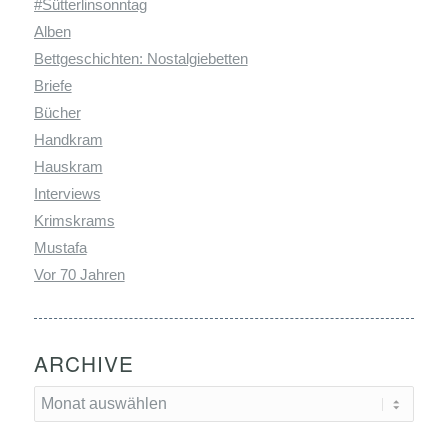
#Sütterlinsonntag
Alben
Bettgeschichten: Nostalgiebetten
Briefe
Bücher
Handkram
Hauskram
Interviews
Krimskrams
Mustafa
Vor 70 Jahren
ARCHIVE