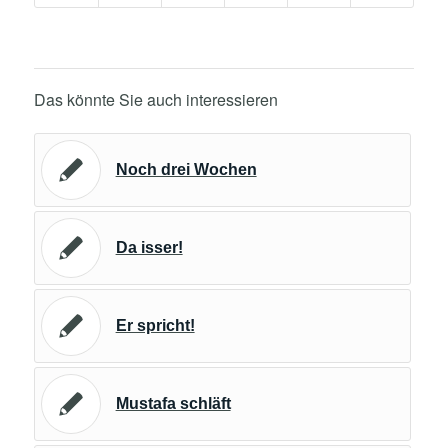
Das könnte Sie auch interessieren
Noch drei Wochen
Da isser!
Er spricht!
Mustafa schläft