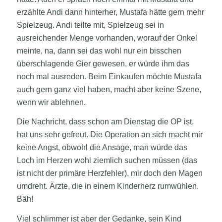
erzählte Andi dann hinterher, Mustafa hätte gern mehr
Spielzeug. Andi teilte mit, Spielzeug sei in
ausreichender Menge vorhanden, worauf der Onkel
meinte, na, dann sei das wohl nur ein bisschen
überschlagende Gier gewesen, er würde ihm das
noch mal ausreden. Beim Einkaufen möchte Mustafa
auch gern ganz viel haben, macht aber keine Szene,
wenn wir ablehnen.
Die Nachricht, dass schon am Dienstag die OP ist,
hat uns sehr gefreut. Die Operation an sich macht mir
keine Angst, obwohl die Ansage, man würde das
Loch im Herzen wohl ziemlich suchen müssen (das
ist nicht der primäre Herzfehler), mir doch den Magen
umdreht. Ärzte, die in einem Kinderherz rumwühlen.
Bäh!
Viel schlimmer ist aber der Gedanke, sein Kind