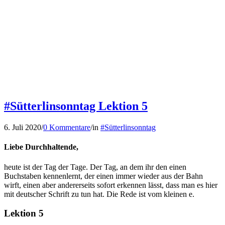
#Sütterlinsonntag Lektion 5
6. Juli 2020
/
0 Kommentare
/
in
#Sütterlinsonntag
Liebe Durchhaltende,
heute ist der Tag der Tage. Der Tag, an dem ihr den einen
Buchstaben kennenlernt, der einen immer wieder aus der Bahn
wirft, einen aber andererseits sofort erkennen lässt, dass man es hier
mit deutscher Schrift zu tun hat. Die Rede ist vom kleinen e.
Lektion 5