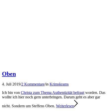
Oben
4. Juli 2019
/
2 Kommentare
/
in
Krimskrams
Ich bin von
Christa zum Thema Authentizität befragt
worden. Das
wollte ich hier noch gern unterbringen. Darum geht es aber gar
nicht. Sondern um Steffens Oben.
Weiterlesen