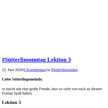
#Sütterlinsonntag Lektion 3
22. Juni 2020
/
0 Kommentare
/
in
#Sütterlinsonntag
Liebe Sütterlingemeinde,
es macht mir eine große Freude, dass so viele von euch an diesem
Format Spaß haben.
Lektion 3