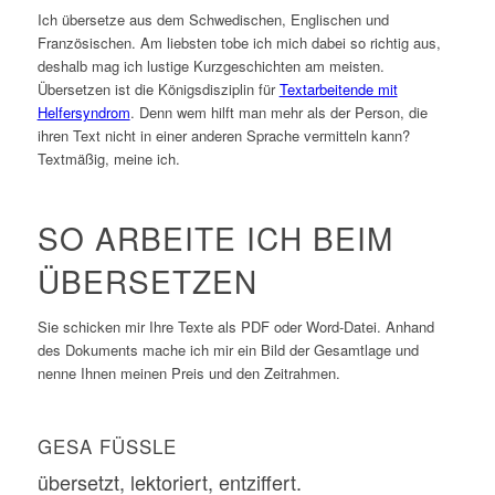
Ich übersetze aus dem Schwedischen, Englischen und
Französischen. Am liebsten tobe ich mich dabei so richtig aus,
deshalb mag ich lustige Kurzgeschichten am meisten.
Übersetzen ist die Königsdisziplin für
Textarbeitende mit
Helfersyndrom
. Denn wem hilft man mehr als der Person, die
ihren Text nicht in einer anderen Sprache vermitteln kann?
Textmäßig, meine ich.
SO ARBEITE ICH BEIM
ÜBERSETZEN
Sie schicken mir Ihre Texte als PDF oder Word-Datei. Anhand
des Dokuments mache ich mir ein Bild der Gesamtlage und
nenne Ihnen meinen Preis und den Zeitrahmen.
GESA FÜSSLE
übersetzt, lektoriert, entziffert.