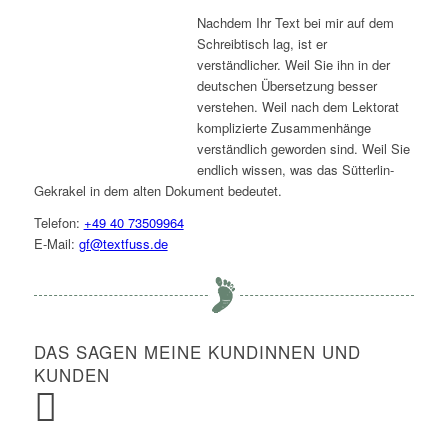
Nachdem Ihr Text bei mir auf dem
Schreibtisch lag, ist er
verständlicher. Weil Sie ihn in der
deutschen Übersetzung besser
verstehen. Weil nach dem Lektorat
komplizierte Zusammenhänge
verständlich geworden sind. Weil Sie
endlich wissen, was das Sütterlin-
Gekrakel in dem alten Dokument bedeutet.
Telefon:
+49 40 73509964
E-Mail:
gf@textfuss.de
DAS SAGEN MEINE KUNDINNEN UND
KUNDEN