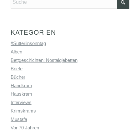
KATEGORIEN
#Sütterlinsonntag
Alben
Bettgeschichten: Nostalgiebetten
Briefe
Bücher
Handkram
Hauskram
Interviews
Krimskrams
Mustafa
Vor 70 Jahren