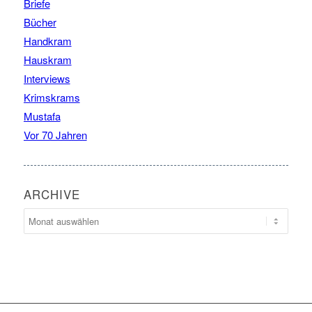
Briefe
Bücher
Handkram
Hauskram
Interviews
Krimskrams
Mustafa
Vor 70 Jahren
ARCHIVE