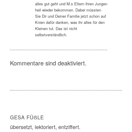
alles gut geht und M.s Eltern ihren Jungen
heil wieder bekommen. Dabei müssten
Sie Dir und Deiner Familie jetzt schon auf
Knien dafür danken, was ihr alles für den
Kleinen tut. Das ist nicht
selbstverständlich.
Kommentare sind deaktiviert.
GESA FÜẞLE
übersetzt, lektoriert, entziffert.