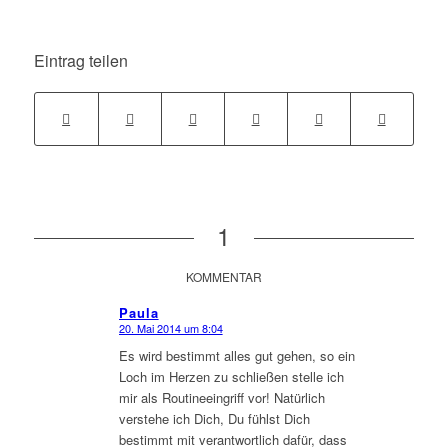
Eintrag teilen
1
KOMMENTAR
Paula
20. Mai 2014 um 8:04
sagte:
Es wird bestimmt alles gut gehen, so ein
Loch im Herzen zu schließen stelle ich
mir als Routineeingriff vor! Natürlich
verstehe ich Dich, Du fühlst Dich
bestimmt mit verantwortlich dafür, dass