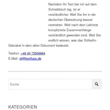
Nachdem Ihr Text bei mir auf dem
Schreibtisch lag, ist er
verständlicher. Weil Sie ihn in der
deutschen Übersetzung besser
verstehen. Weil nach dem Lektorat
komplizierte Zusammenhänge
verständlich geworden sind. Weil Sie
endlich wissen, was das Sütterlin-
Gekrakel in dem alten Dokument bedeutet.
Telefon:
+49 40 73509964
E-Mail:
gf@textfuss.de
KATEGORIEN