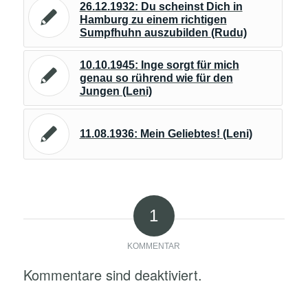
26.12.1932: Du scheinst Dich in
Hamburg zu einem richtigen
Sumpfhuhn auszubilden (Rudu)
10.10.1945: Inge sorgt für mich
genau so rührend wie für den
Jungen (Leni)
11.08.1936: Mein Geliebtes! (Leni)
1
KOMMENTAR
Kommentare sind deaktiviert.