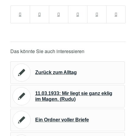
Das könnte Sie auch interessieren
Zurück zum Alltag
11.03.1933: Mir liegt sie ganz eklig
im Magen. (Rudu)
Ein Ordner voller Briefe