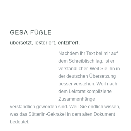
GESA FÜẞLE
übersetzt, lektoriert, entziffert.
Nachdem Ihr Text bei mir auf
dem Schreibtisch lag, ist er
verständlicher. Weil Sie ihn in
der deutschen Übersetzung
besser verstehen. Weil nach
dem Lektorat komplizierte
Zusammenhänge
verständlich geworden sind. Weil Sie endlich wissen,
was das Sütterlin-Gekrakel in dem alten Dokument
bedeutet.