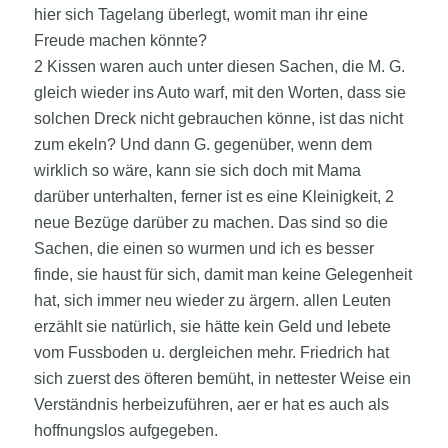
hier sich Tagelang überlegt, womit man ihr eine
Freude machen könnte?
2 Kissen waren auch unter diesen Sachen, die M. G.
gleich wieder ins Auto warf, mit den Worten, dass sie
solchen Dreck nicht gebrauchen könne, ist das nicht
zum ekeln? Und dann G. gegenüber, wenn dem
wirklich so wäre, kann sie sich doch mit Mama
darüber unterhalten, ferner ist es eine Kleinigkeit, 2
neue Bezüge darüber zu machen. Das sind so die
Sachen, die einen so wurmen und ich es besser
finde, sie haust für sich, damit man keine Gelegenheit
hat, sich immer neu wieder zu ärgern. allen Leuten
erzählt sie natürlich, sie hätte kein Geld und lebete
vom Fussboden u. dergleichen mehr. Friedrich hat
sich zuerst des öfteren bemüht, in nettester Weise ein
Verständnis herbeizuführen, aer er hat es auch als
hoffnungslos aufgegeben.