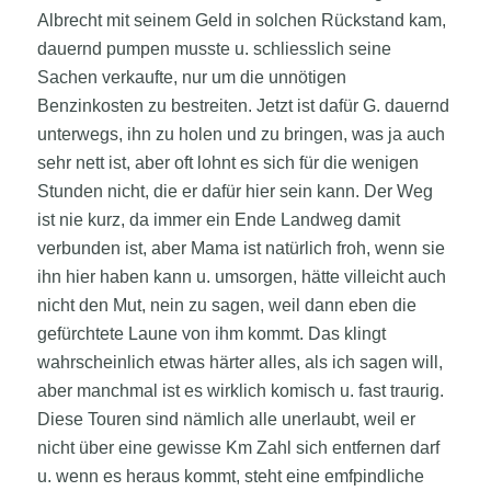
Albrecht mit seinem Geld in solchen Rückstand kam,
dauernd pumpen musste u. schliesslich seine
Sachen verkaufte, nur um die unnötigen
Benzinkosten zu bestreiten. Jetzt ist dafür G. dauernd
unterwegs, ihn zu holen und zu bringen, was ja auch
sehr nett ist, aber oft lohnt es sich für die wenigen
Stunden nicht, die er dafür hier sein kann. Der Weg
ist nie kurz, da immer ein Ende Landweg damit
verbunden ist, aber Mama ist natürlich froh, wenn sie
ihn hier haben kann u. umsorgen, hätte villeicht auch
nicht den Mut, nein zu sagen, weil dann eben die
gefürchtete Laune von ihm kommt. Das klingt
wahrscheinlich etwas härter alles, als ich sagen will,
aber manchmal ist es wirklich komisch u. fast traurig.
Diese Touren sind nämlich alle unerlaubt, weil er
nicht über eine gewisse Km Zahl sich entfernen darf
u. wenn es heraus kommt, steht eine emfpindliche