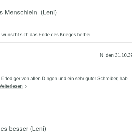
s Menschlein! (Leni)
 wünscht sich das Ende des Krieges herbei.
N. den 31.10.3
 Erlediger von allen Dingen und ein sehr guter Schreiber, hab
eiterlesen
es besser (Leni)