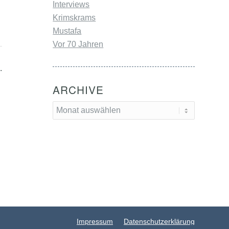
Interviews
Krimskrams
Mustafa
Vor 70 Jahren
.
ARCHIVE
Impressum
Datenschutzerklärung