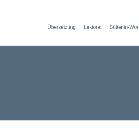
Übersetzung
Lektorat
Sütterlin-Wo