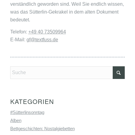
verständlich geworden sind. Weil Sie endlich wissen,
was das Sütterlin-Gekrakel in dem alten Dokument
bedeutet.
Telefon:
+49 40 73509964
E-Mail:
gf@textfuss.de
KATEGORIEN
#Sütterlinsonntag
Alben
Bettgeschichten: Nostalgiebetten