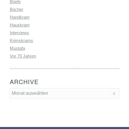
Briefe
Bücher
Handkram
Hauskram
Interviews
Krimskrams
Mustafa
Vor 70 Jahren
ARCHIVE