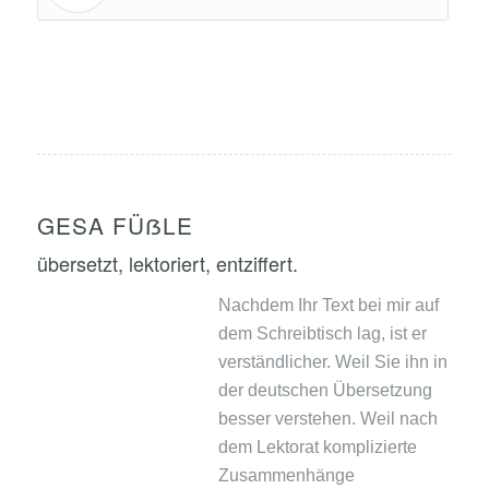
GESA FÜẞLE
übersetzt, lektoriert, entziffert.
Nachdem Ihr Text bei mir auf
dem Schreibtisch lag, ist er
verständlicher. Weil Sie ihn in
der deutschen Übersetzung
besser verstehen. Weil nach
dem Lektorat komplizierte
Zusammenhänge