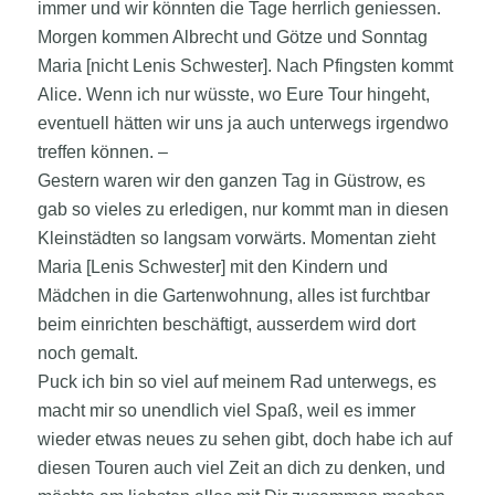
immer und wir könnten die Tage herrlich geniessen.
Morgen kommen Albrecht und Götze und Sonntag
Maria [nicht Lenis Schwester]. Nach Pfingsten kommt
Alice. Wenn ich nur wüsste, wo Eure Tour hingeht,
eventuell hätten wir uns ja auch unterwegs irgendwo
treffen können. –
Gestern waren wir den ganzen Tag in Güstrow, es
gab so vieles zu erledigen, nur kommt man in diesen
Kleinstädten so langsam vorwärts. Momentan zieht
Maria [Lenis Schwester] mit den Kindern und
Mädchen in die Gartenwohnung, alles ist furchtbar
beim einrichten beschäftigt, ausserdem wird dort
noch gemalt.
Puck ich bin so viel auf meinem Rad unterwegs, es
macht mir so unendlich viel Spaß, weil es immer
wieder etwas neues zu sehen gibt, doch habe ich auf
diesen Touren auch viel Zeit an dich zu denken, und