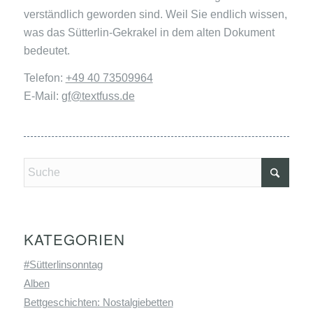
verständlich geworden sind. Weil Sie endlich wissen,
was das Sütterlin-Gekrakel in dem alten Dokument
bedeutet.
Telefon:
+49 40 73509964
E-Mail:
gf@textfuss.de
KATEGORIEN
#Sütterlinsonntag
Alben
Bettgeschichten: Nostalgiebetten