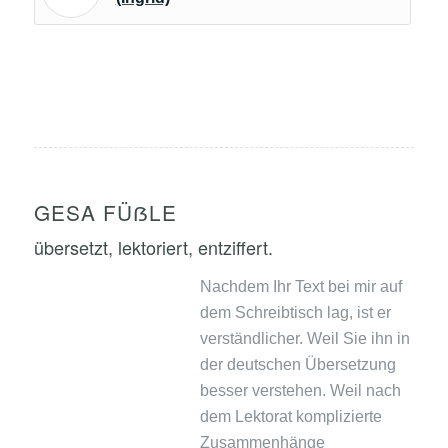
GESA FÜẞLE
übersetzt, lektoriert, entziffert.
Nachdem Ihr Text bei mir auf
dem Schreibtisch lag, ist er
verständlicher. Weil Sie ihn in
der deutschen Übersetzung
besser verstehen. Weil nach
dem Lektorat komplizierte
Zusammenhänge