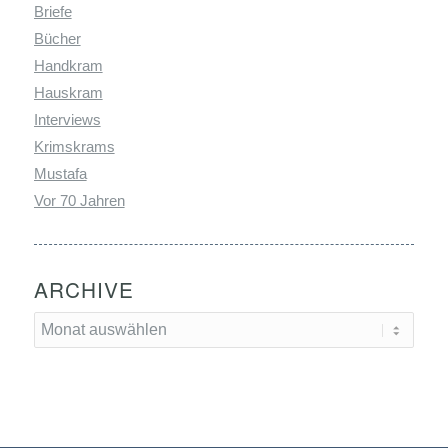
Briefe
Bücher
Handkram
Hauskram
Interviews
Krimskrams
Mustafa
Vor 70 Jahren
ARCHIVE