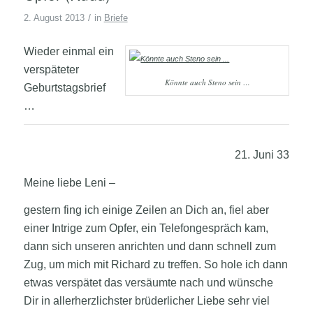
/
2. August 2013
in
Briefe
Wieder einmal ein
verspäteter
Könnte auch Steno sein …
Geburtstagsbrief
…
21. Juni 33
Meine liebe Leni –
gestern fing ich einige Zeilen an Dich an, fiel aber
einer Intrige
zum Opfer, ein Telefongespräch kam,
dann sich unseren anrichten und dann schnell zum
Zug, um mich mit Richard zu treffen. So hole ich dann
etwas verspätet das versäumte nach und wünsche
Dir in allerherzlichster brüderlicher Liebe sehr viel