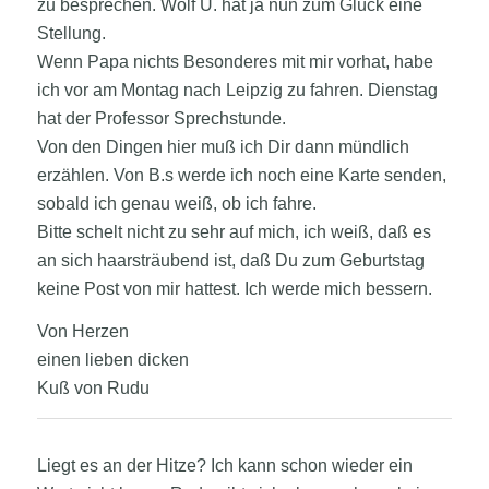
zu besprechen. Wolf U. hat ja nun zum Glück eine
Stellung.
Wenn Papa nichts Besonderes mit mir vorhat, habe
ich vor am Montag nach Leipzig zu fahren. Dienstag
hat der Professor Sprechstunde.
Von den Dingen hier muß ich Dir dann mündlich
erzählen. Von B.s werde ich noch eine Karte senden,
sobald ich genau weiß, ob ich fahre.
Bitte schelt nicht zu sehr auf mich, ich weiß, daß es
an sich haarsträubend ist, daß Du zum Geburtstag
keine Post von mir hattest. Ich werde mich bessern.
Von Herzen
einen lieben dicken
Kuß von Rudu
Liegt es an der Hitze? Ich kann schon wieder ein