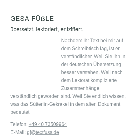
GESA FÜẞLE
übersetzt, lektoriert, entziffert.
Nachdem Ihr Text bei mir auf
dem Schreibtisch lag, ist er
verständlicher. Weil Sie ihn in
der deutschen Übersetzung
besser verstehen. Weil nach
dem Lektorat komplizierte
Zusammenhänge
verständlich geworden sind. Weil Sie endlich wissen,
was das Sütterlin-Gekrakel in dem alten Dokument
bedeutet.
Telefon:
+49 40 73509964
E-Mail:
gf@textfuss.de