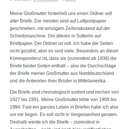
Meine Großmutter hinterließ uns einen Ordner voll
alter Briefe. Die meisten sind auf Luftpostpapier
geschrieben, mit winzigem Zeilenabstand auf der
Schreibmaschine. Die älteren in Sütterlin auf
Briefpapier. Der Ordner ist voll. Ich habe die Seiten
nicht gezählt, aber es sind viele. Besonders an dieser
Korrespondenz ist, dass sie (zumindest ab 1936) die
Briefe beider Seiten enthält – also die Durchschläge
der Briefe meiner Großmutter aus Norddeutschland
und die Antworten ihrer Brüder in Mittelamerika.
Die Briefe sind chronologisch sortiert und reichen von
1927 bis 1991. Meine Großmutter lebte von 1909 bis
1994. Fast ein ganzes Leben in Briefen habe ich also
vor mir liegen. Es soll nicht in Vergessenheit geraten.
Deshalb werde ich die Briefe – zumindest in