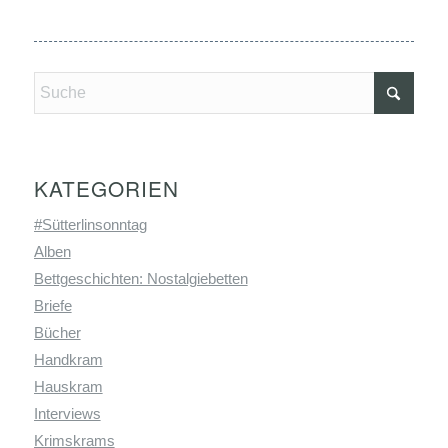
KATEGORIEN
#Sütterlinsonntag
Alben
Bettgeschichten: Nostalgiebetten
Briefe
Bücher
Handkram
Hauskram
Interviews
Krimskrams