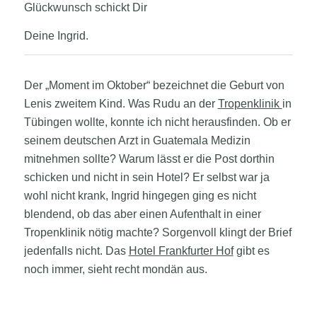
Glückwunsch schickt Dir
Deine Ingrid.
Der „Moment im Oktober“ bezeichnet die Geburt von
Lenis zweitem Kind. Was Rudu an der
Tropenklinik
in
Tübingen wollte, konnte ich nicht herausfinden. Ob er
seinem deutschen Arzt in Guatemala Medizin
mitnehmen sollte? Warum lässt er die Post dorthin
schicken und nicht in sein Hotel? Er selbst war ja
wohl nicht krank, Ingrid hingegen ging es nicht
blendend, ob das aber einen Aufenthalt in einer
Tropenklinik nötig machte? Sorgenvoll klingt der Brief
jedenfalls nicht. Das
Hotel Frankfurter Hof
gibt es
noch immer, sieht recht mondän aus.