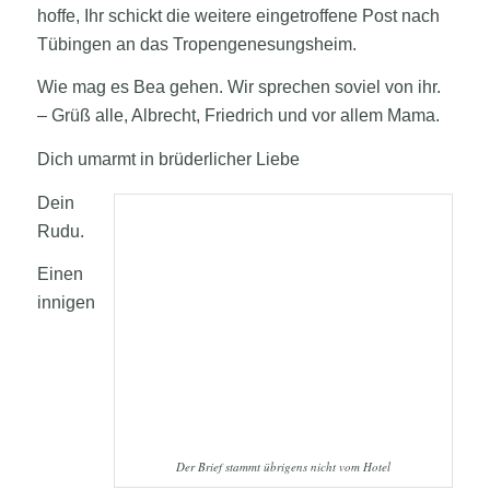
hoffe, Ihr schickt die weitere eingetroffene Post nach
Tübingen an das Tropengenesungsheim.
Wie mag es Bea gehen. Wir sprechen soviel von ihr.
– Grüß alle, Albrecht, Friedrich und vor allem Mama.
Dich umarmt in brüderlicher Liebe
Dein
Rudu.
Einen
innigen
Der Brief stammt übrigens nicht vom Hotel