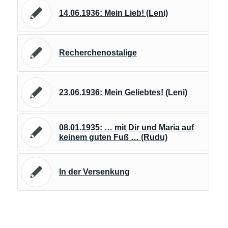
14.06.1936: Mein Lieb! (Leni)
Recherchenostalige
23.06.1936: Mein Geliebtes! (Leni)
08.01.1935: … mit Dir und Maria auf
keinem guten Fuß … (Rudu)
In der Versenkung