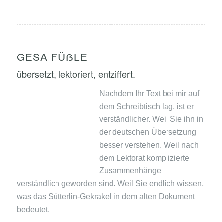
GESA FÜẞLE
übersetzt, lektoriert, entziffert.
Nachdem Ihr Text bei mir auf
dem Schreibtisch lag, ist er
verständlicher. Weil Sie ihn in
der deutschen Übersetzung
besser verstehen. Weil nach
dem Lektorat komplizierte
Zusammenhänge
verständlich geworden sind. Weil Sie endlich wissen,
was das Sütterlin-Gekrakel in dem alten Dokument
bedeutet.