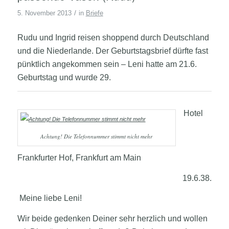
/
5. November 2013
in
Briefe
Rudu und Ingrid reisen shoppend durch Deutschland
und die Niederlande. Der Geburtstagsbrief dürfte fast
pünktlich angekommen sein – Leni hatte am 21.6.
Geburtstag und wurde 29.
Hotel
Achtung! Die Telefonnummer stimmt nicht mehr
Frankfurter Hof, Frankfurt am Main
19.6.38.
Meine liebe Leni!
Wir beide gedenken Deiner sehr herzlich und wollen