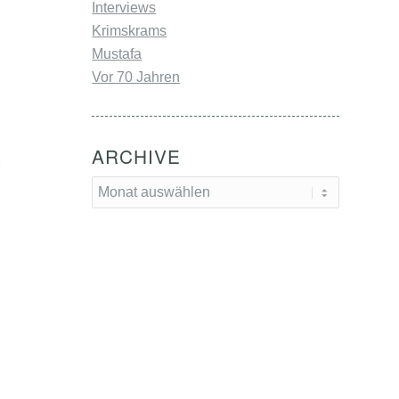
Interviews
Krimskrams
Mustafa
Vor 70 Jahren
ARCHIVE