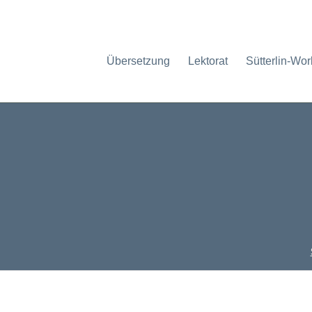
Übersetzung
Lektorat
Sütterlin-Wo