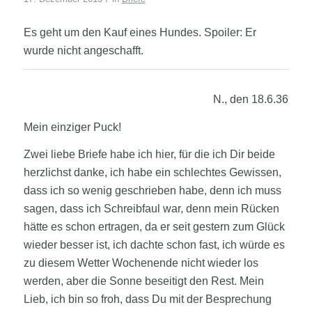
Es geht um den Kauf eines Hundes. Spoiler: Er
wurde nicht angeschafft.
N., den 18.6.36
Mein einziger Puck!
Zwei liebe Briefe habe ich hier, für die ich Dir beide
herzlichst danke, ich habe ein schlechtes Gewissen,
dass ich so wenig geschrieben habe, denn ich muss
sagen, dass ich Schreibfaul war, denn mein Rücken
hätte es schon ertragen,
da er seit gestern zum Glück
wieder besser ist, ich dachte schon fast, ich würde es
zu diesem Wetter Wochenende nicht wieder los
werden, aber die Sonne beseitigt den Rest. Mein
Lieb, ich bin so froh, dass Du mit der Besprechung