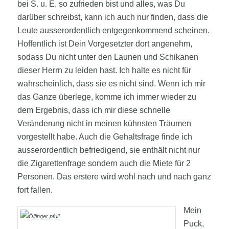
bei S. u. E. so zufrieden bist und alles, was Du
darüber schreibst, kann ich auch nur finden, dass die
Leute ausserordentlich entgegenkommend scheinen.
Hoffentlich ist Dein Vorgesetzter dort angenehm,
sodass Du nicht unter den Launen und Schikanen
dieser Herrn zu leiden hast. Ich halte es nicht für
wahrscheinlich, dass sie es nicht sind. Wenn ich mir
das Ganze überlege, komme ich immer wieder zu
dem Ergebnis, dass ich mir diese schnelle
Veränderung nicht in meinen kühnsten Träumen
vorgestellt habe. Auch die Gehaltsfrage finde ich
ausserordentlich befriedigend, sie enthält nicht nur
die Zigarettenfrage sondern auch die Miete für 2
Personen. Das erstere wird wohl nach und nach ganz
fort fallen.
Mein
Puck,