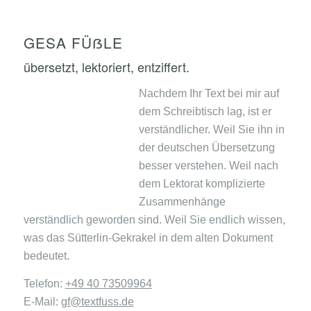
GESA FÜẞLE
übersetzt, lektoriert, entziffert.
Nachdem Ihr Text bei mir auf
dem Schreibtisch lag, ist er
verständlicher. Weil Sie ihn in
der deutschen Übersetzung
besser verstehen. Weil nach
dem Lektorat komplizierte
Zusammenhänge
verständlich geworden sind. Weil Sie endlich wissen,
was das Sütterlin-Gekrakel in dem alten Dokument
bedeutet.
Telefon:
+49 40 73509964
E-Mail:
gf@textfuss.de