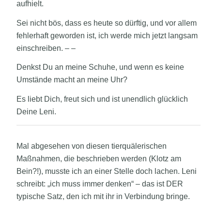
aufhielt.
Sei nicht bös, dass es heute so dürftig, und vor allem
fehlerhaft geworden ist, ich werde mich jetzt langsam
einschreiben. – –
Denkst Du an meine Schuhe, und wenn es keine
Umstände macht an meine Uhr?
Es liebt Dich, freut sich und ist unendlich glücklich
Deine Leni.
Mal abgesehen von diesen tierquälerischen
Maßnahmen, die beschrieben werden (Klotz am
Bein?!), musste ich an einer Stelle doch lachen. Leni
schreibt: „ich muss immer denken“ – das ist DER
typische Satz, den ich mit ihr in Verbindung bringe.