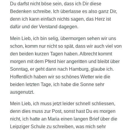
Du darfst nicht böse sein, dass ich Dir diese
Bedenken schreibe. Ich überlasse es also ganz Dir,
denn ich kann einfach nichts sagen, das Herz ist
dafür und der Verstand dagegen.
Mein Lieb, ich bin selig, übermorgen sehen wir uns
schon, komm nur nicht so spät, dass wir auch viel von
den beiden kurzen Tagen haben. Albrecht kommt
morgen mit dem Pferd hier angeritten und bleibt über
Sonntag, er geht dann nach Hamburg, glaube ich.
Hoffentlich haben wir so schönes Wetter wie die
beiden letzten Tage, ich habe die Sonne sehr
ausgenutzt.
Mein Lieb, ich muss jetzt leider schnell schliessen,
denn dies muss zur Post, sonst hast Du es morgen
nicht, ich hatte an Maria einen langen Brief über die
Leipziger Schule zu schreiben, was mich sehr