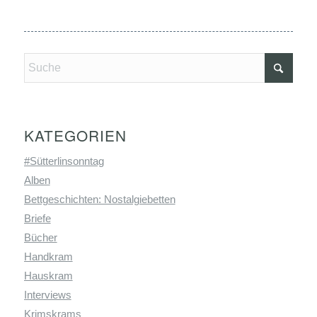
KATEGORIEN
#Sütterlinsonntag
Alben
Bettgeschichten: Nostalgiebetten
Briefe
Bücher
Handkram
Hauskram
Interviews
Krimskrams