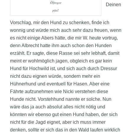
Ölfinger
Deinen
pfui!
Vorschlag, mir den Hund zu schenken, finde ich
wonnig und würde mich auch sehr dazu freuen, wenn
es nicht einige Abers hätte, die mir W. heute vortrug,
denn Albrecht hatte ihm auch schon den Hunden
erzählt. Er sagte, diese Rasse sei sehr lebhaft, damit
meint er wohlmöglich jagen, obgleich es gar kein
Hund für Hochwild ist, und sich auch durch Dressur
nicht dazu eignen würde, sondern mehr ein
Hühnerhund und eventuell für Hasen. Aber eine
Fährte aufzunehmen wie Nicki verstehen diese
Hunde nicht. Vorstehhund nannte er solche. Nun
wäre das ja auch absolut alles nicht nötig und
könnten wir ebenso gut einen Hund haben, der sich
nicht für die Jagd eignet, aber ich muss immer
denken, sollte er sich das in den Wald laufen wirklich