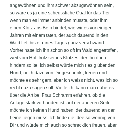
angewöhnen und ihm schwer abzugewöhnen sein,
so wäre es ja eine scheussliche Qual für das Tier,
wenn man es immer anbinden müsste, oder ihm
einen Klotz ans Bein bindet, wie wir es vor einigen
Jahren mit einem taten, der auch dauernd in den
Wald lief, bis er eines Tages ganz verschwand.
Vorher hatte ich ihn schon so oft im Wald angetroffen,
weit vom Hof, trotz seines Klotzes, der ihn doch
hindern sollte. Ich selbst würde mich riesig über den
Hund, noch dazu von Dir geschenkt, freuen und
möchte es sehr gern, aber ich weiss nicht, was ich so
recht dazu sagen soll. Vielleicht kann man näheres
über die Art bei Frau Schramm erfahren, ob die
Anlage stark vorhanden ist, auf der anderen Seite
möchte ich keinen Hund haben, der dauernd an der
Leine liegen muss. Ich finde die Idee so wonnig von
Dir und würde mich auch so schrecklich freuen, aber