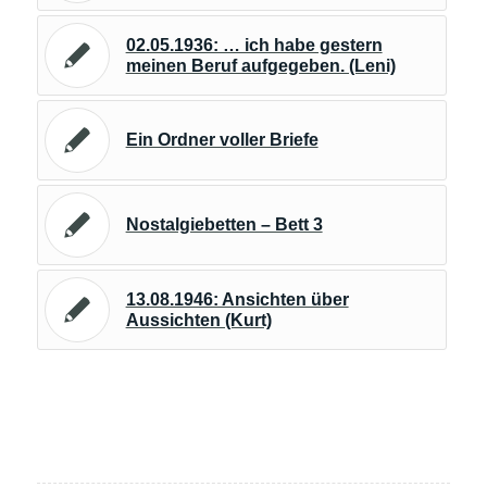
02.05.1936: … ich habe gestern
meinen Beruf aufgegeben. (Leni)
Ein Ordner voller Briefe
Nostalgiebetten – Bett 3
13.08.1946: Ansichten über
Aussichten (Kurt)