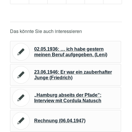
Das könnte Sie auch interessieren
02.05.1936: … ich habe gestern
meinen Beruf aufgegeben. (Leni)
23.06.1946: Er war ein zauberhafter
Junge (Friedrich)
„Hamburg abseits der Pfade“:
Interview mit Cordula Natusch
Rechnung (06.04.1947)