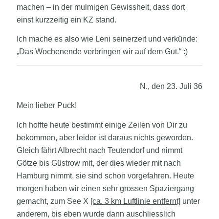
machen – in der mulmigen Gewissheit, dass dort
einst kurzzeitig ein KZ stand.
Ich mache es also wie Leni seinerzeit und verkünde:
„Das Wochenende verbringen wir auf dem Gut.“ :)
N., den 23. Juli 36
Mein lieber Puck!
Ich hoffte heute bestimmt einige Zeilen von Dir zu
bekommen, aber leider ist daraus nichts geworden.
Gleich fährt Albrecht nach Teutendorf und nimmt
Götze bis Güstrow mit, der dies wieder mit nach
Hamburg nimmt, sie sind schon vorgefahren. Heute
morgen haben wir einen sehr grossen Spaziergang
gemacht, zum See X
[ca. 3 km Luftlinie entfernt]
unter
anderem, bis eben wurde dann auschliesslich