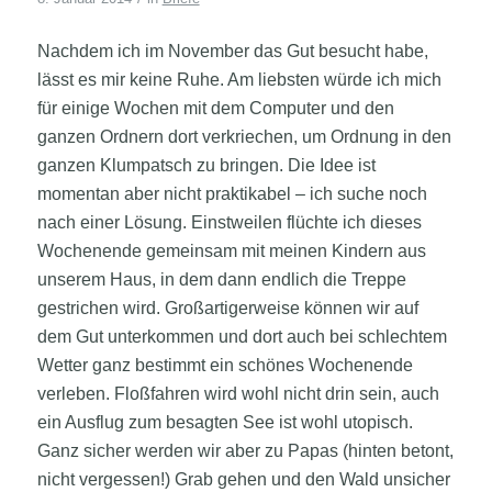
Nachdem ich im November das Gut besucht habe,
lässt es mir keine Ruhe. Am liebsten würde ich mich
für einige Wochen mit dem Computer und den
ganzen Ordnern dort verkriechen, um Ordnung in den
ganzen
Klumpatsch zu bringen. Die Idee ist
momentan aber nicht praktikabel – ich suche noch
nach einer Lösung. Einstweilen flüchte ich dieses
Wochenende gemeinsam mit meinen Kindern aus
unserem Haus, in dem dann endlich die Treppe
gestrichen wird. Großartigerweise können wir auf
dem Gut unterkommen und dort auch bei schlechtem
Wetter ganz bestimmt ein schönes Wochenende
verleben. Floßfahren wird wohl nicht drin sein, auch
ein Ausflug zum besagten See ist wohl utopisch.
Ganz sicher werden wir aber zu Papas (hinten betont,
nicht vergessen!) Grab gehen und den Wald unsicher