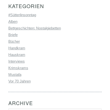
KATEGORIEN
#Sütterlinsonntag
Alben
Bettgeschichten: Nostalgiebetten
Briefe
Bücher
Handkram
Hauskram
Interviews
Krimskrams
Mustafa
Vor 70 Jahren
ARCHIVE