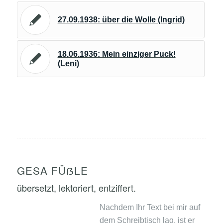
27.09.1938: über die Wolle (Ingrid)
18.06.1936: Mein einziger Puck!
(Leni)
GESA FÜẞLE
übersetzt, lektoriert, entziffert.
Nachdem Ihr Text bei mir auf
dem Schreibtisch lag, ist er