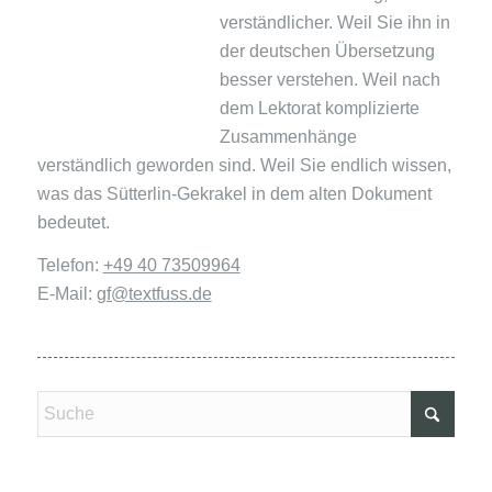
verständlicher. Weil Sie ihn in
der deutschen Übersetzung
besser verstehen. Weil nach
dem Lektorat komplizierte
Zusammenhänge
verständlich geworden sind. Weil Sie endlich wissen,
was das Sütterlin-Gekrakel in dem alten Dokument
bedeutet.
Telefon:
+49 40 73509964
E-Mail:
gf@textfuss.de