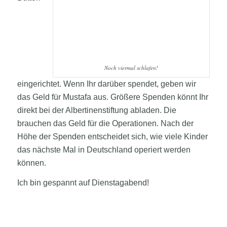
Noch viermal schlafen!
eingerichtet. Wenn Ihr darüber spendet, geben wir
das Geld für Mustafa aus. Größere Spenden könnt Ihr
direkt bei der Albertinenstiftung abladen. Die
brauchen das Geld für die Operationen. Nach der
Höhe der Spenden entscheidet sich, wie viele Kinder
das nächste Mal in Deutschland operiert werden
können.
Ich bin gespannt auf Dienstagabend!