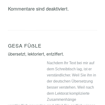
Kommentare sind deaktiviert.
GESA FÜẞLE
übersetzt, lektoriert, entziffert.
Nachdem Ihr Text bei mir auf
dem Schreibtisch lag, ist er
verständlicher. Weil Sie ihn in
der deutschen Übersetzung
besser verstehen. Weil nach
dem Lektorat komplizierte
Zusammenhänge