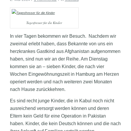
Tagesfresser für die Kinder
In vier Tagen bekommen wir Besuch. Nachdem wir
zweimal erlebt haben, dass Bekannte von uns ein
herzkrankes Gastkind aus Afghanistan aufgenommen
haben, sind nun wir an der Reihe. Am Dienstag
kommen sie an – sieben Kinder, die nach vier
Wochen Eingewöhnungszeit in Hamburg am Herzen
operiert werden und nach weiteren zwei Monaten
nach Hause zurückkehren.
Es sind recht junge Kinder, die in Kabul noch nicht
ausreichend versorgt werden können und deren
Eltern kein Geld für eine Operation in Pakistan
haben. Kinder, die kein Deutsch können und die nach