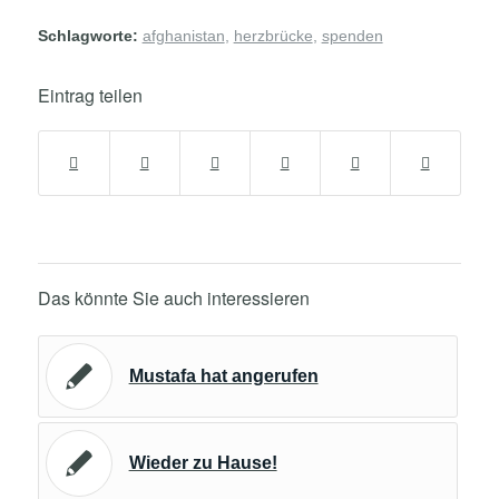
Schlagworte:
afghanistan
,
herzbrücke
,
spenden
Eintrag teilen
Das könnte Sie auch interessieren
Mustafa hat angerufen
Wieder zu Hause!