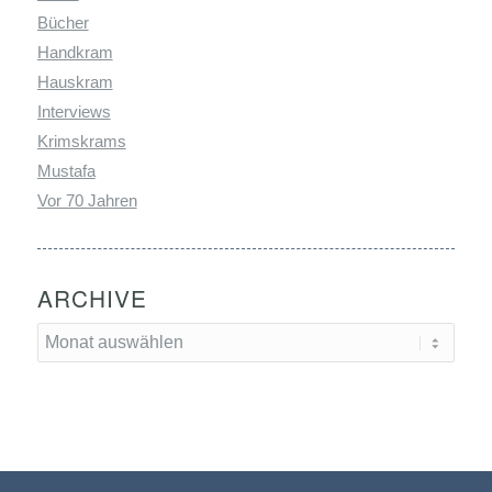
Bücher
Handkram
Hauskram
Interviews
Krimskrams
Mustafa
Vor 70 Jahren
ARCHIVE