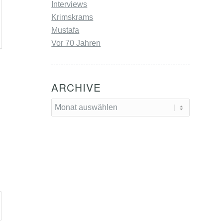
Interviews
Krimskrams
Mustafa
Vor 70 Jahren
ARCHIVE