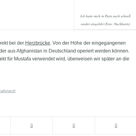
Ich hatte mich in Paris auch schnell
wieder eingelebt (Foto: Nachbarin)
rekt bei der
Herzbrücke
. Von der Höhe der eingegangenen
der aus Afghanistan in Deutschland operiert werden können.
kt für Mustafa verwendet wird, überweisen wir später an die
zahnarzt