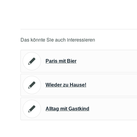
Das könnte Sie auch interessieren
Paris mit Bier
Wieder zu Hause!
Alltag mit Gastkind