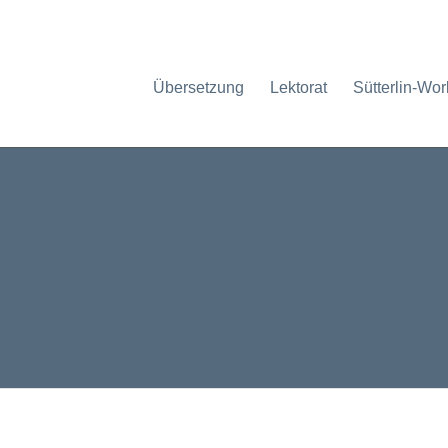
Übersetzung
Lektorat
Sütterlin-Wo