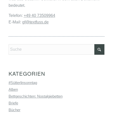
bedeutet.
Telefon:
+49 40 73509964
E-Mail:
gf@textfuss.de
KATEGORIEN
#Sütterlinsonntag
Alben
Bettgeschichten: Nostalgiebetten
Briefe
Bücher