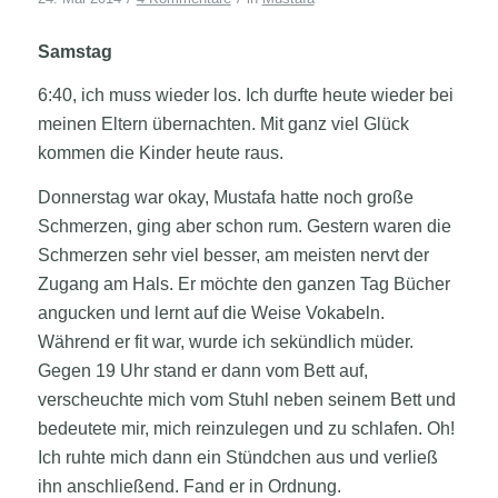
Samstag
6:40, ich muss wieder los. Ich durfte heute wieder bei
meinen Eltern übernachten. Mit ganz viel Glück
kommen die Kinder heute raus.
Donnerstag war okay, Mustafa hatte noch große
Schmerzen, ging aber schon rum. Gestern waren die
Schmerzen sehr viel besser, am meisten nervt der
Zugang am Hals. Er möchte den ganzen Tag Bücher
angucken und lernt auf die Weise Vokabeln.
Während er fit war, wurde ich sekündlich müder.
Gegen 19 Uhr stand er dann vom Bett auf,
verscheuchte mich vom Stuhl neben seinem Bett und
bedeutete mir, mich reinzulegen und zu schlafen. Oh!
Ich ruhte mich dann ein Stündchen aus und verließ
ihn anschließend. Fand er in Ordnung.