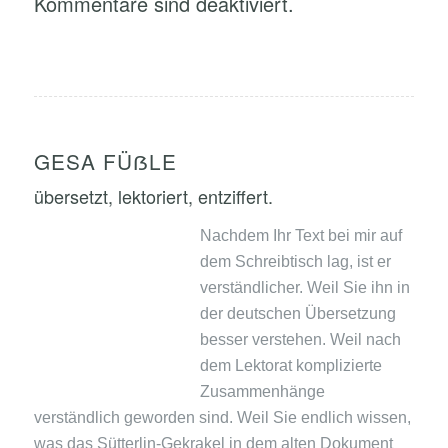
Kommentare sind deaktiviert.
GESA FÜẞLE
übersetzt, lektoriert, entziffert.
Nachdem Ihr Text bei mir auf
dem Schreibtisch lag, ist er
verständlicher. Weil Sie ihn in
der deutschen Übersetzung
besser verstehen. Weil nach
dem Lektorat komplizierte
Zusammenhänge
verständlich geworden sind. Weil Sie endlich wissen,
was das Sütterlin-Gekrakel in dem alten Dokument