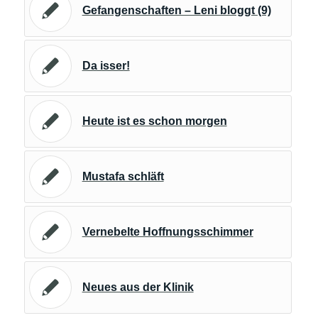
Gefangenschaften – Leni bloggt (9)
Da isser!
Heute ist es schon morgen
Mustafa schläft
Vernebelte Hoffnungsschimmer
Neues aus der Klinik