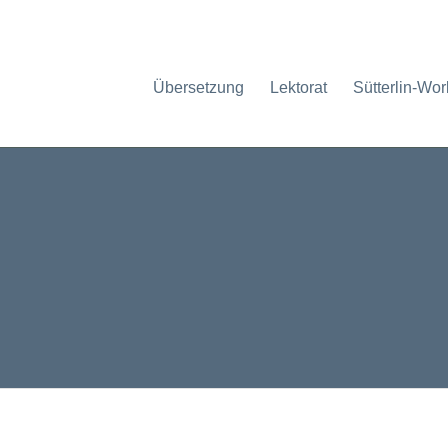
Übersetzung
Lektorat
Sütterlin-Wo