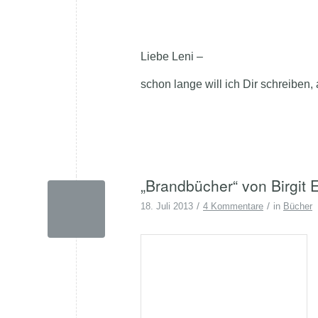
Liebe Leni –
schon lange will ich Dir schreiben,
„Brandbücher“ von Birgit 
/
/
18. Juli 2013
4 Kommentare
in
Bücher