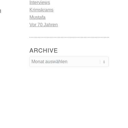
Interviews
Krimskrams
3
Mustafa
Vor 70 Jahren
ARCHIVE