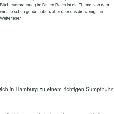
Bücherverbrennung im Dritten Reich ist ein Thema, von dem
wir alle schon gehört haben, aber über das die wenigsten
Weiterlesen
Dich in Hamburg zu einem richtigen Sumpfhuhn