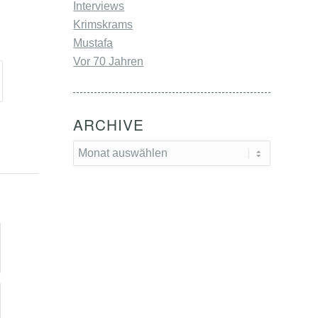
Interviews
Krimskrams
Mustafa
Vor 70 Jahren
ARCHIVE