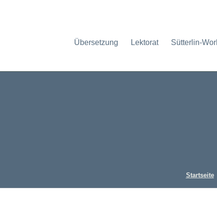
Übersetzung
Lektorat
Sütterlin-Wo
Startseite