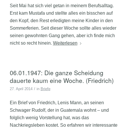
Seit Mai hat sich viel getan in meinem Berufsalltag.
Erst kam Mustafa und stellte alles ein bisschen auf
den Kopf, den Rest erledigten meine Kinder in den
Sommerferien. Seit dieser Woche sollte alles wieder
seinen gewohnten Gang gehen, aber ich finde mich
nicht so recht hinein.
Weiterlesen
06.01.1947: Die ganze Scheidung
dauerte kaum eine Woche. (Friedrich)
/
27. April 2014
in
Briefe
Ein Brief von Friedrich, Lenis Mann, an seinen
Schwager Rudolf, der in Guatemala wohnt – und
folglich wenig Vorstellung hat, was das
Nachkriegsleben kostet. So erfahren wir interessante