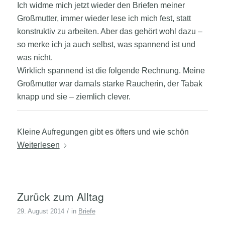
Ich widme mich jetzt wieder den Briefen meiner
Großmutter, immer wieder lese ich mich fest, statt
konstruktiv zu arbeiten. Aber das gehört wohl dazu –
so merke ich ja auch selbst, was spannend ist und
was nicht.
Wirklich spannend ist die folgende Rechnung. Meine
Großmutter war damals starke Raucherin, der Tabak
knapp und sie – ziemlich clever.
Kleine Aufregungen gibt es öfters und wie schön
Weiterlesen
Zurück zum Alltag
/
29. August 2014
in
Briefe