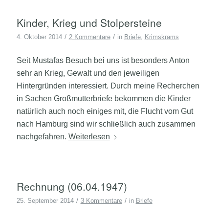
Kinder, Krieg und Stolpersteine
/
/
4. Oktober 2014
2 Kommentare
in
Briefe
,
Krimskrams
Seit Mustafas Besuch bei uns ist besonders Anton
sehr an Krieg, Gewalt und den jeweiligen
Hintergründen interessiert. Durch meine Recherchen
in Sachen Großmutterbriefe bekommen die Kinder
natürlich auch noch einiges mit, die Flucht vom Gut
nach Hamburg sind wir schließlich auch zusammen
nachgefahren.
Weiterlesen
Rechnung (06.04.1947)
/
/
25. September 2014
3 Kommentare
in
Briefe