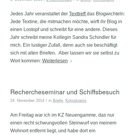
Jedes Jahr veranstaltet der
Texttreff
das Blogwichteln:
Jede Textine, die mitmachen möchte, wirft ihr Blog in
einen Lostopf und schreibt für eine andere. Dieses
Jahr schreibt meine Kollegin Sandra Schindler für
mich. Ein lustiger Zufall, denn auch sie beschäftigt
sich mit alten Briefen. Aber lassen wir sie selbst zu
Wort kommen:
Weiterlesen
Rechercheseminar und Schiffsbesuch
/
24. November 2014
in
Briefe
,
Krimskrams
Am Freitag war ich im KZ Neuengamme, das nur
einen recht schwungvollen Steinwurf von meinem
Wohnort entfernt liegt, und habe dort ein