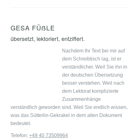
GESA FÜẞLE
übersetzt, lektoriert, entziffert.
Nachdem Ihr Text bei mir auf
dem Schreibtisch lag, ist er
verständlicher. Weil Sie ihn in
der deutschen Übersetzung
besser verstehen. Weil nach
dem Lektorat komplizierte
Zusammenhänge
verständlich geworden sind. Weil Sie endlich wissen,
was das Sütterlin-Gekrakel in dem alten Dokument
bedeutet.
Telefon:
+49 40 73509964