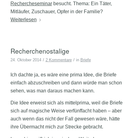
Rechercheseminar
besucht. Thema: Ein Täter,
Mitläufer, Zuschauer, Opfer in der Familie?
Weiterlesen
Recherchenostalige
/
/
24. Oktober 2014
2 Kommentare
in
Briefe
Ich dachte ja, es wäre eine prima Idee, die Briefe
einfach abzuschreiben und dann würde man schon
sehen, was man daraus machen kann.
Die Idee erweist sich als mittelprima, weil die Briefe
sich auf magische Weise verfünffacht haben – aber
auch wenn das nicht der Fall gewesen wäre, hätte
ihre Übermacht mich zur Strecke gebracht.