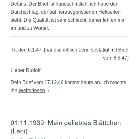
Details. Der Brief ist handschriftlich, ich habe den
Durchschlag, der auf herausgerissenen Heftseiten
steht. Die Qualität ist sehr schlecht, daher fehlen mir
ab und zu Wörter.
R. den 6.1.47. [handschriftlich Leni: bestätigt mit Brief
vom 6.5.47]
Lieber Rudolf!
Dein Brief vom 17.12.46 kommt heute an. Ich möchte
ihn
Weiterlesen
01.11.1939: Mein geliebtes Blättchen
(Leni)