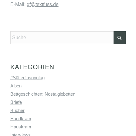
E-Mail:
gf@textfuss.de
KATEGORIEN
#Sütterlinsonntag
Alben
Bettgeschichten: Nostalgiebetten
Briefe
Bücher
Handkram
Hauskram
Interviews