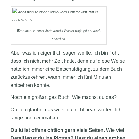
Wenn man so einen Stein durchs Fenster wirft, gibt es auch
Scherben
Aber was ich eigentlich sagen wollte: Ich bin froh,
dass ich nicht mehr Zeit hatte, denn auf diese Weise
hatte ich immer eine Entschuldigung, zu dem Buch
zurückzukehren, wann immer ich fünf Minuten
entbehren konnte.
Noch ein großartiges Buch! Wie machst du das?
Oh, ich glaube, das willst du nicht beantworten. Ich
fange noch einmal an.
Du füllst offensichtlich gern viele Seiten. Wie viel
Detail legst du ins Plotten? Hast du einen groben