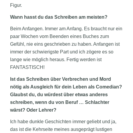
Figur.
Wann hasst du das Schreiben am meisten?
Beim Anfangen. Immer am Anfang. Es braucht nur ein
paar Wochen vom Beenden eines Buches zum
Gefühl, nie eins geschrieben zu haben. Anfangen ist
immer der schwierigste Part und ich zögere es so
lange wie möglich heraus. Fertig werden ist
FANTASTISCH!
Ist das Schreiben über Verbrechen und Mord
nötig als Ausgleich für dein Leben als Comedian?
Glaubst du, du würdest über etwas anderes
schreiben, wenn du von Beruf … Schlachter
wärst? Oder Lehrer?
Ich habe dunkle Geschichten immer geliebt und ja,
das ist die Kehrseite meines ausgeprägt lustigen