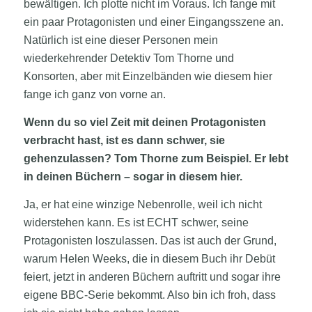
bewältigen. Ich plotte nicht im Voraus. Ich fange mit
ein paar Protagonisten und einer Eingangsszene an.
Natürlich ist eine dieser Personen mein
wiederkehrender Detektiv Tom Thorne und
Konsorten, aber mit Einzelbänden wie diesem hier
fange ich ganz von vorne an.
Wenn du so viel Zeit mit deinen Protagonisten
verbracht hast, ist es dann schwer, sie
gehenzulassen? Tom Thorne zum Beispiel. Er lebt
in deinen Büchern – sogar in diesem hier.
Ja, er hat eine winzige Nebenrolle, weil ich nicht
widerstehen kann. Es ist ECHT schwer, seine
Protagonisten loszulassen. Das ist auch der Grund,
warum Helen Weeks, die in diesem Buch ihr Debüt
feiert, jetzt in anderen Büchern auftritt und sogar ihre
eigene BBC-Serie bekommt. Also bin ich froh, dass