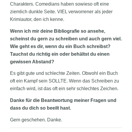
Charakters. Comedians haben sowieso oft eine
ziemlich dunkle Seite. VIEL verworrener als jeder
Krimiautor, den ich kenne.
Wenn ich mir deine Bibliografie so ansehe,
scheinst du gern zu schreiben und auch gern viel.
Wie geht es dir, wenn du ein Buch schreibst?
Tauchst du richtig ein oder behältst du einen
gewissen Abstand?
Es gibt gute und schlechte Zeiten. Obwohl ein Buch
oft ein Kampf sein SOLLTE. Wenn das Schreiben zu
einfach wird, ist das oft ein sehr schlechtes Zeichen.
Danke für die Beantwortung meiner Fragen und
dass du dich so beeilt hast.
Gern geschehen. Danke.