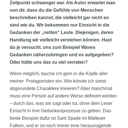
Zeitpunkt schwanger war. Als Autor erwartet man
von dir, dass du die Gefühle von Menschen
beschreiben kannst, die vielleicht gar nicht so
sind wie du. Wir bekommen nur Einsicht in die
Gedanken der „netten“ Leute. Diejenigen, deren
Handlung wir vielleicht verstehen können. Hast
du je versucht, uns zum Beispiel Waves
Gedanken näherzubringen und es aufgegeben?
Oder hätte uns das zu viel verraten?
Wenn möglich, tauche ich gern in die Köpfe aller
meiner Protagonisten ein. Wie könnte ich sonst
abgerundete Charaktere kreieren? Aber manchmal
muss eine Person auf andere Weise definiert werden
– durch das, was sie sagt oder tut, ohne dem Leser
Einsicht in ihre Gedankenprozesse zu geben. Das
beste Beispiel dafür ist Sam Spade im Malteser
Falken, und er ist noch immer eine herausragende