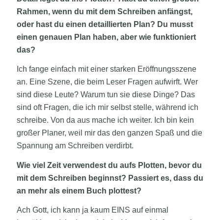
Rahmen, wenn du mit dem Schreiben anfängst,
oder hast du einen detaillierten Plan? Du musst
einen genauen Plan haben, aber wie funktioniert
das?
Ich fange einfach mit einer starken Eröffnungsszene
an. Eine Szene, die beim Leser Fragen aufwirft. Wer
sind diese Leute? Warum tun sie diese Dinge? Das
sind oft Fragen, die ich mir selbst stelle, während ich
schreibe. Von da aus mache ich weiter. Ich bin kein
großer Planer, weil mir das den ganzen Spaß und die
Spannung am Schreiben verdirbt.
Wie viel Zeit verwendest du aufs Plotten, bevor du
mit dem Schreiben beginnst? Passiert es, dass du
an mehr als einem Buch plottest?
Ach Gott, ich kann ja kaum EINS auf einmal