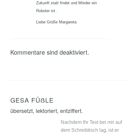
Zukunft statt findet und Mörder ein
Roboter ist .
Liebe Grüße Margareta
Kommentare sind deaktiviert.
GESA FÜẞLE
übersetzt, lektoriert, entziffert.
Nachdem Ihr Text bei mir auf
dem Schreibtisch lag, ist er