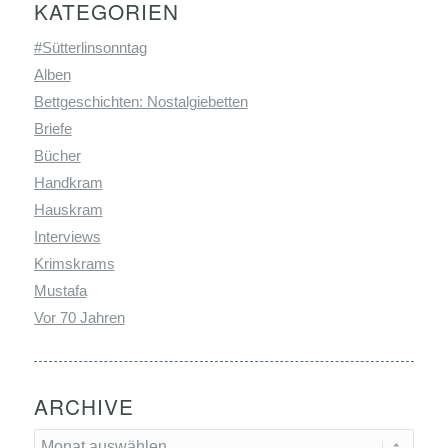
KATEGORIEN
#Sütterlinsonntag
Alben
Bettgeschichten: Nostalgiebetten
Briefe
Bücher
Handkram
Hauskram
Interviews
Krimskrams
Mustafa
Vor 70 Jahren
ARCHIVE