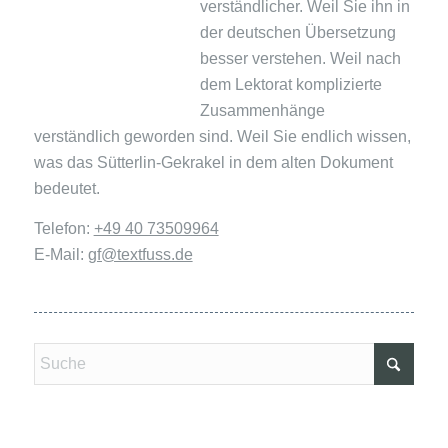
verständlicher. Weil Sie ihn in
der deutschen Übersetzung
besser verstehen. Weil nach
dem Lektorat komplizierte
Zusammenhänge
verständlich geworden sind. Weil Sie endlich wissen,
was das Sütterlin-Gekrakel in dem alten Dokument
bedeutet.
Telefon:
+49 40 73509964
E-Mail:
gf@textfuss.de