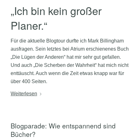
„Ich bin kein großer
Planer.“
Für die aktuelle Blogtour durfte ich Mark Billingham
ausfragen. Sein letztes bei Atrium erschienenes Buch
„Die Lügen der Anderen“ hat mir sehr gut gefallen.
Und auch „Die Scherben der Wahrheit“ hat mich nicht
enttäuscht. Auch wenn die Zeit etwas knapp war für
über 400 Seiten.
Weiterlesen
Blogparade: Wie entspannend sind
Bücher?