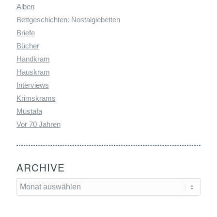
Alben
Bettgeschichten: Nostalgiebetten
Briefe
Bücher
Handkram
Hauskram
Interviews
Krimskrams
Mustafa
Vor 70 Jahren
ARCHIVE