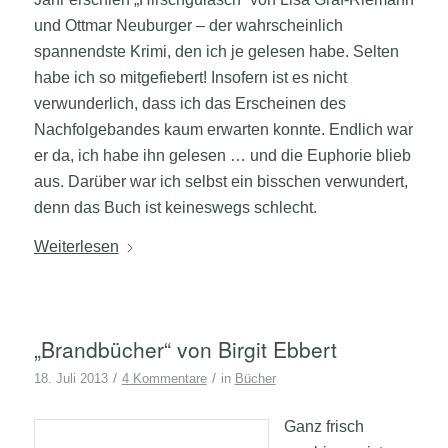
und Ottmar Neuburger – der wahrscheinlich
spannendste Krimi, den ich je gelesen habe. Selten
habe ich so mitgefiebert! Insofern ist es nicht
verwunderlich, dass ich das Erscheinen des
Nachfolgebandes kaum erwarten konnte. Endlich war
er da, ich habe ihn gelesen … und die Euphorie blieb
aus. Darüber war ich selbst ein bisschen verwundert,
denn das Buch ist keineswegs schlecht.
Weiterlesen
„Brandbücher“ von Birgit Ebbert
/
/
18. Juli 2013
4 Kommentare
in
Bücher
Ganz frisch