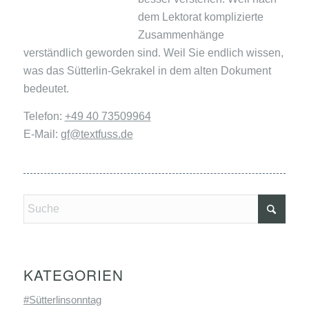
dem Lektorat komplizierte
Zusammenhänge
verständlich geworden sind. Weil Sie endlich wissen,
was das Sütterlin-Gekrakel in dem alten Dokument
bedeutet.
Telefon:
+49 40 73509964
E-Mail:
gf@textfuss.de
KATEGORIEN
#Sütterlinsonntag