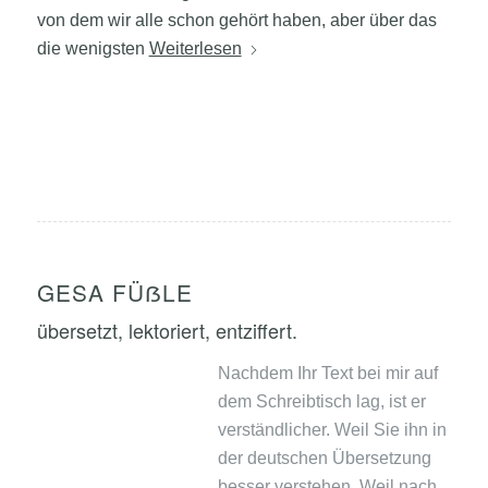
von dem wir alle schon gehört haben, aber über das
die wenigsten
Weiterlesen
GESA FÜẞLE
übersetzt, lektoriert, entziffert.
Nachdem Ihr Text bei mir auf
dem Schreibtisch lag, ist er
verständlicher. Weil Sie ihn in
der deutschen Übersetzung
besser verstehen. Weil nach