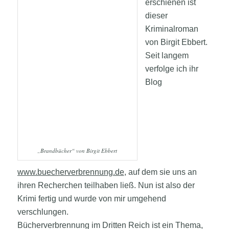
erschienen ist
dieser
Kriminalroman
von Birgit Ebbert.
Seit langem
verfolge ich ihr
Blog
„Brandbücher“ von Birgit Ebbert
www.buecherverbrennung.de
, auf dem sie uns an
ihren Recherchen teilhaben ließ. Nun ist also der
Krimi fertig und wurde von mir umgehend
verschlungen.
Bücherverbrennung im Dritten Reich ist ein Thema,