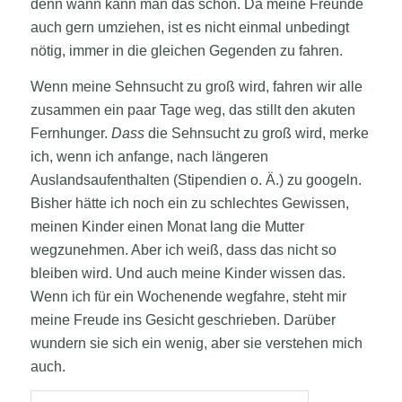
denn wann kann man das schon. Da meine Freunde
auch gern umziehen, ist es nicht einmal unbedingt
nötig, immer in die gleichen Gegenden zu fahren.
Wenn meine Sehnsucht zu groß wird, fahren wir alle
zusammen ein paar Tage weg, das stillt den akuten
Fernhunger.
Dass
die Sehnsucht zu groß wird, merke
ich, wenn ich anfange, nach längeren
Auslandsaufenthalten (Stipendien o. Ä.) zu googeln.
Bisher hätte ich noch ein zu schlechtes Gewissen,
meinen Kinder einen Monat lang die Mutter
wegzunehmen. Aber ich weiß, dass das nicht so
bleiben wird. Und auch meine Kinder wissen das.
Wenn ich für ein Wochenende wegfahre, steht mir
meine Freude ins Gesicht geschrieben. Darüber
wundern sie sich ein wenig, aber sie verstehen mich
auch.