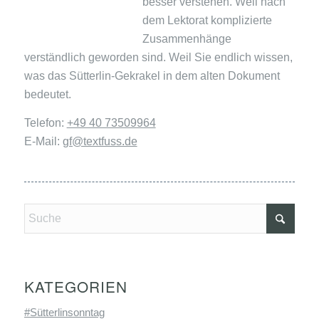
besser verstehen. Weil nach
dem Lektorat komplizierte
Zusammenhänge
verständlich geworden sind. Weil Sie endlich wissen,
was das Sütterlin-Gekrakel in dem alten Dokument
bedeutet.
Telefon:
+49 40 73509964
E-Mail:
gf@textfuss.de
KATEGORIEN
#Sütterlinsonntag