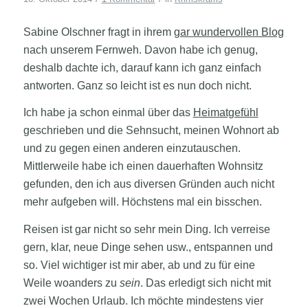
Sabine Olschner fragt in ihrem
gar wundervollen Blog
nach unserem Fernweh. Davon habe ich genug,
deshalb dachte ich, darauf kann ich ganz einfach
antworten. Ganz so leicht ist es nun doch nicht.
Ich habe ja schon einmal über das
Heimatgefühl
geschrieben und die Sehnsucht, meinen Wohnort ab
und zu gegen einen anderen einzutauschen.
Mittlerweile habe ich einen dauerhaften Wohnsitz
gefunden, den ich aus diversen Gründen auch nicht
mehr aufgeben will. Höchstens mal ein bisschen.
Reisen ist gar nicht so sehr mein Ding. Ich verreise
gern, klar, neue Dinge sehen usw., entspannen und
so. Viel wichtiger ist mir aber, ab und zu für eine
Weile woanders zu
sein
. Das erledigt sich nicht mit
zwei Wochen Urlaub. Ich möchte mindestens vier