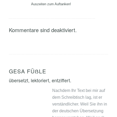
Auszeiten zum Auftanken!
Kommentare sind deaktiviert.
GESA FÜẞLE
übersetzt, lektoriert, entziffert.
Nachdem Ihr Text bei mir auf
dem Schreibtisch lag, ist er
verständlicher. Weil Sie ihn in
der deutschen Übersetzung