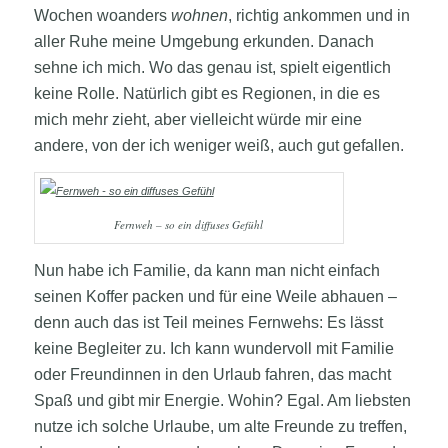
Wochen woanders
wohnen
, richtig ankommen und in
aller Ruhe meine Umgebung erkunden. Danach
sehne ich mich. Wo das genau ist, spielt eigentlich
keine Rolle. Natürlich gibt es Regionen, in die es
mich mehr zieht, aber vielleicht würde mir eine
andere, von der ich weniger weiß, auch gut gefallen.
Fernweh – so ein diffuses Gefühl
Nun habe ich Familie, da kann man nicht einfach
seinen Koffer packen und für eine Weile abhauen –
denn auch das ist Teil meines Fernwehs: Es lässt
keine Begleiter zu. Ich kann wundervoll mit Familie
oder Freundinnen in den Urlaub fahren, das macht
Spaß und gibt mir Energie. Wohin? Egal. Am liebsten
nutze ich solche Urlaube, um alte Freunde zu treffen,