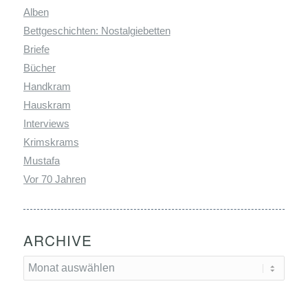
Alben
Bettgeschichten: Nostalgiebetten
Briefe
Bücher
Handkram
Hauskram
Interviews
Krimskrams
Mustafa
Vor 70 Jahren
ARCHIVE