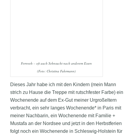
Fernweh – oft auch Sehnsucht nach anderem Essen
(Foto: Christina Fuhrmann)
Dieses Jahr habe ich mit den Kindern (mein Mann
strich zu Hause die Treppe mit rutschfester Farbe) ein
Wochenende auf dem Ex-Gut meiner Urgroßeltern
verbracht, ein sehr langes Wochenende* in Paris mit
meiner Nachbarin, ein Wochenende mit Familie +
Mustafa an der Nordsee und jetzt in den Herbstferien
folgt noch ein Wochenende in Schleswig-Holstein für