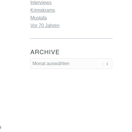
Interviews
Krimskrams
Mustafa
Vor 70 Jahren
ARCHIVE
o