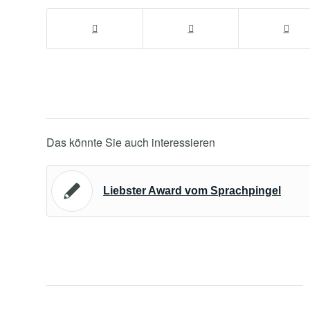
Das könnte Sie auch interessieren
Liebster Award vom Sprachpingel