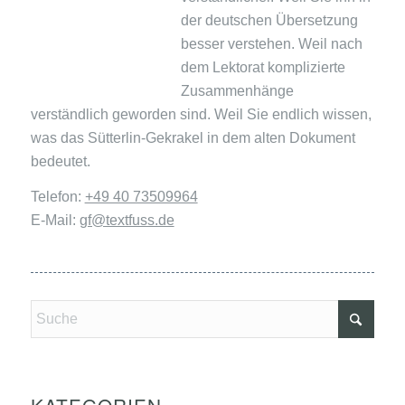
der deutschen Übersetzung
besser verstehen. Weil nach
dem Lektorat komplizierte
Zusammenhänge
verständlich geworden sind. Weil Sie endlich wissen,
was das Sütterlin-Gekrakel in dem alten Dokument
bedeutet.
Telefon:
+49 40 73509964
E-Mail:
gf@textfuss.de
KATEGORIEN