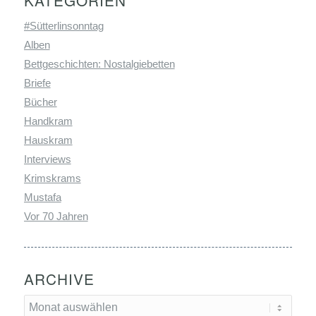
#Sütterlinsonntag
Alben
Bettgeschichten: Nostalgiebetten
Briefe
Bücher
Handkram
Hauskram
Interviews
Krimskrams
Mustafa
Vor 70 Jahren
ARCHIVE