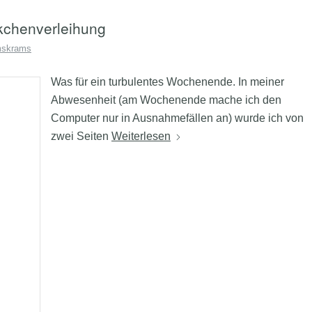
kchenverleihung
mskrams
Was für ein turbulentes Wochenende. In meiner
Abwesenheit (am Wochenende mache ich den
Computer nur in Ausnahmefällen an) wurde ich von
zwei Seiten
Weiterlesen