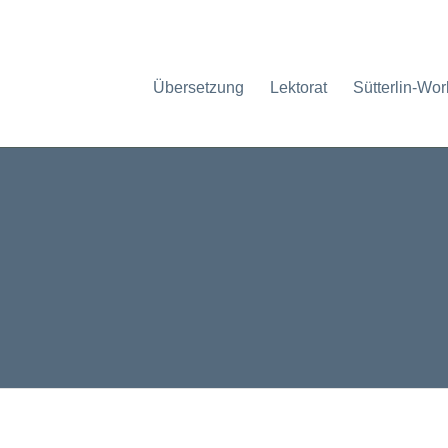
Übersetzung
Lektorat
Sütterlin-Wo