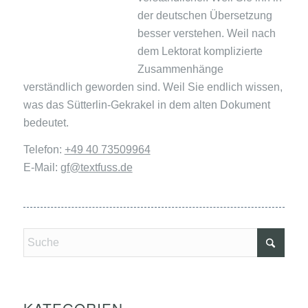
der deutschen Übersetzung
besser verstehen. Weil nach
dem Lektorat komplizierte
Zusammenhänge
verständlich geworden sind. Weil Sie endlich wissen,
was das Sütterlin-Gekrakel in dem alten Dokument
bedeutet.
Telefon:
+49 40 73509964
E-Mail:
gf@textfuss.de
KATEGORIEN