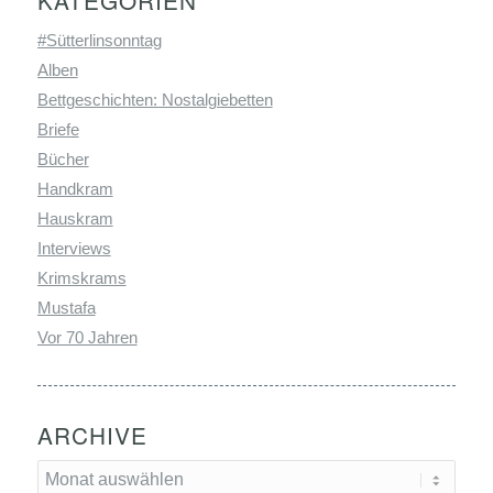
#Sütterlinsonntag
Alben
Bettgeschichten: Nostalgiebetten
Briefe
Bücher
Handkram
Hauskram
Interviews
Krimskrams
Mustafa
Vor 70 Jahren
ARCHIVE