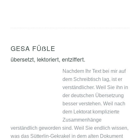
GESA FÜẞLE
übersetzt, lektoriert, entziffert.
Nachdem Ihr Text bei mir auf
dem Schreibtisch lag, ist er
verständlicher. Weil Sie ihn in
der deutschen Übersetzung
besser verstehen. Weil nach
dem Lektorat komplizierte
Zusammenhänge
verständlich geworden sind. Weil Sie endlich wissen,
was das Sütterlin-Gekrakel in dem alten Dokument