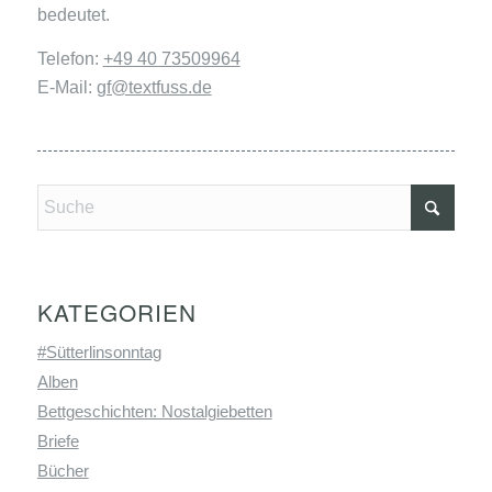
bedeutet.
Telefon:
+49 40 73509964
E-Mail:
gf@textfuss.de
KATEGORIEN
#Sütterlinsonntag
Alben
Bettgeschichten: Nostalgiebetten
Briefe
Bücher