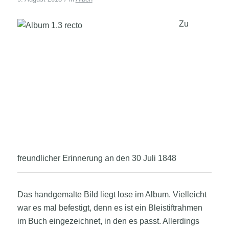
Zu
freundlicher Erinnerung an den 30 Juli 1848
Das handgemalte Bild liegt lose
im Album. Vielleicht
war es mal befestigt, denn es ist ein Bleistiftrahmen
im Buch eingezeichnet, in den es passt. Allerdings