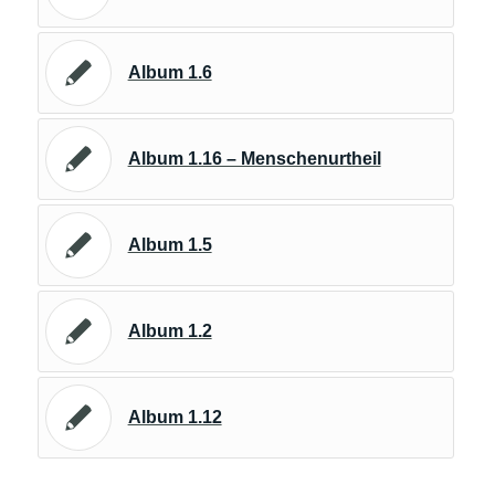
Album 1.6
Album 1.16 – Menschenurtheil
Album 1.5
Album 1.2
Album 1.12