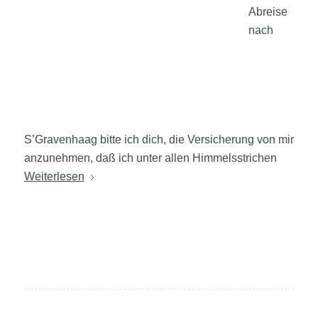
Abreise
nach
S’Gravenhaag bitte ich dich, die Versicherung von mir
anzunehmen, daß ich unter allen Himmelsstrichen
Weiterlesen