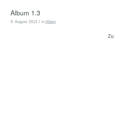
Album 1.3
/
9. August 2013
in
Alben
Zu