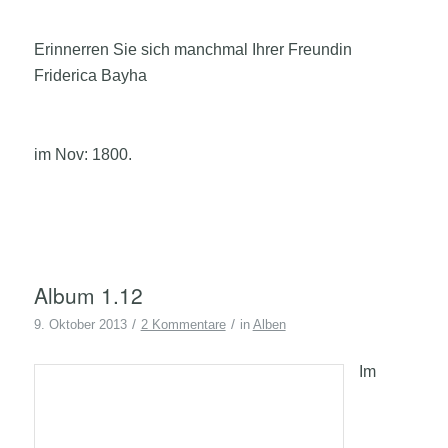
Erinnerren Sie sich manchmal Ihrer Freundin
Friderica Bayha
im Nov: 1800.
Album 1.12
/
/
9. Oktober 2013
2 Kommentare
in
Alben
Im