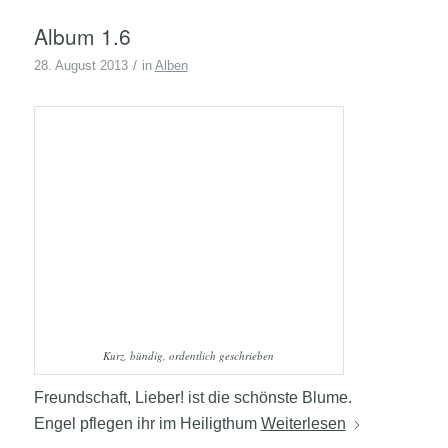
Album 1.6
/
28. August 2013
in
Alben
Kurz, bündig, ordentlich geschrieben
Freundschaft, Lieber! ist die schönste Blume.
Engel pflegen ihr im Heiligthum
Weiterlesen