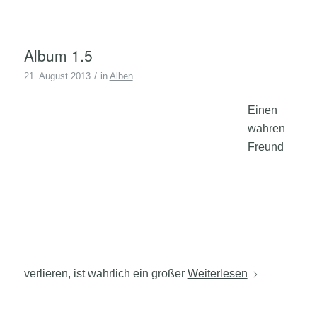
Album 1.5
/
21. August 2013
in
Alben
Einen
wahren
Freund
verlieren, ist wahrlich ein großer
Weiterlesen