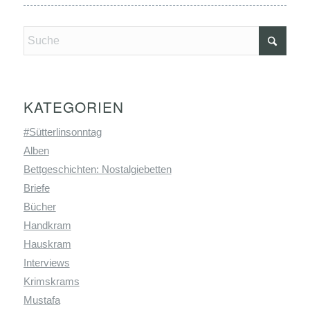
KATEGORIEN
#Sütterlinsonntag
Alben
Bettgeschichten: Nostalgiebetten
Briefe
Bücher
Handkram
Hauskram
Interviews
Krimskrams
Mustafa