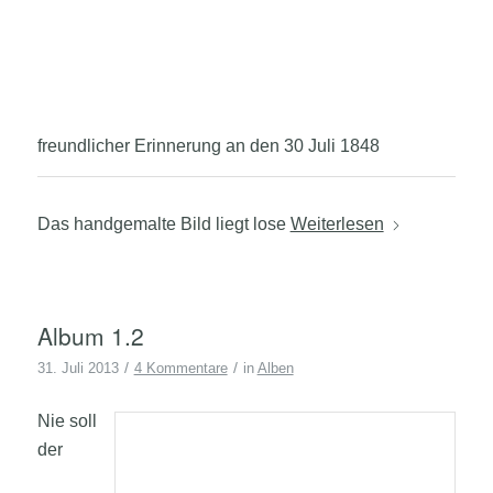
freundlicher Erinnerung an den 30 Juli 1848
Das handgemalte Bild liegt lose
Weiterlesen
Album 1.2
/
/
31. Juli 2013
4 Kommentare
in
Alben
Nie soll
der