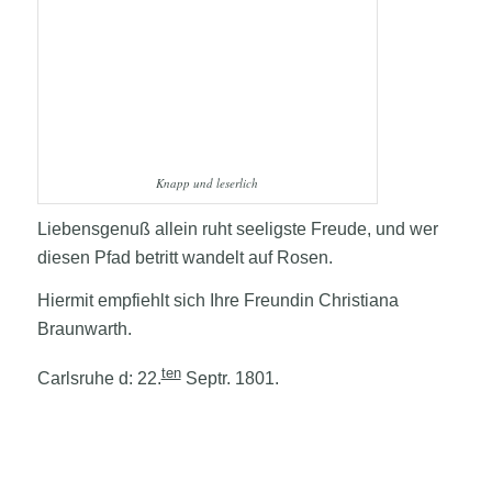
Knapp und leserlich
Liebensgenuß allein ruht seeligste Freude, und wer
diesen Pfad betritt wandelt auf Rosen.
Hiermit empfiehlt sich Ihre Freundin Christiana
Braunwarth.
ten
Carlsruhe d: 22.
Septr. 1801.