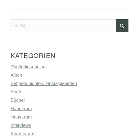
KATEGORIEN
#Sütterlinsonntag
Alben
Bettgeschichten: Nostalgiebetten
Briefe
Bücher
Handkram
Hauskram
Interviews
Krimskrams