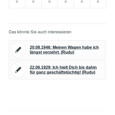
Das könnte Sie auch interessieren
20.08.1946: Meinen Wagen habe ich
längst verzehrt. (Rudu)
22.06.1929: Ich hielt Dich bis dahin
für ganz geschäftstüchtig! (Rudu)