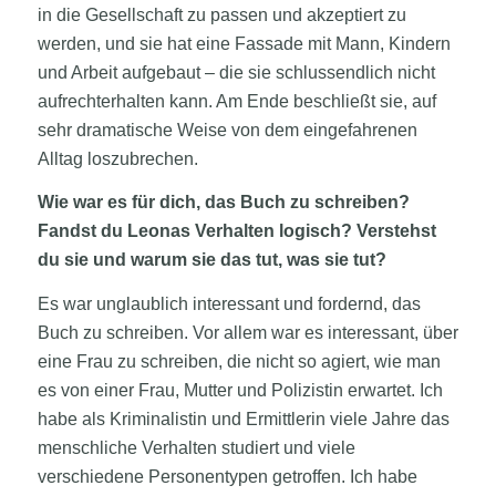
in die Gesellschaft zu passen und akzeptiert zu
werden, und sie hat eine Fassade mit Mann, Kindern
und Arbeit aufgebaut – die sie schlussendlich nicht
aufrechterhalten kann. Am Ende beschließt sie, auf
sehr dramatische Weise von dem eingefahrenen
Alltag loszubrechen.
Wie war es für dich, das Buch zu schreiben?
Fandst du Leonas Verhalten logisch? Verstehst
du sie und warum sie das tut, was sie tut?
Es war unglaublich interessant und fordernd, das
Buch zu schreiben. Vor allem war es interessant, über
eine Frau zu schreiben, die nicht so agiert, wie man
es von einer Frau, Mutter und Polizistin erwartet. Ich
habe als Kriminalistin und Ermittlerin viele Jahre das
menschliche Verhalten studiert und viele
verschiedene Personentypen getroffen. Ich habe