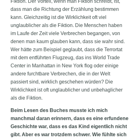
Fiktion. Der Vorteil, wenn man Fiktion schreibt, ist,
dass man die Richtung der Erzählung bestimmen
kann. Gleichzeitig ist die Wirklichkeit oft viel
unglaublicher als die Fiktion. Die Menschen haben
im Laufe der Zeit viele Verbrechen begangen, von
denen man kaum glauben kann, dass sie wahr sind.
Wer hätte zum Beispiel geglaubt, dass die Terrortat
mit dem entführten Flugzeug, das ins World Trade
Center in Manhattan in New York flog oder einige
andere furchtbare Verbrechen, die in der Welt
passiert sind, wirklich geschehen würden? Die
Wirklichkeit ist oft unglaublicher und unbehaglicher
als die Fiktion.
Beim Lesen des Buches musste ich mich
manchmal daran erinnern, dass es eine erfundene
Geschichte war, dass es das Kind eigentlich nicht
gibt. Aber es war trotzdem schwer. Wie fühlte sich