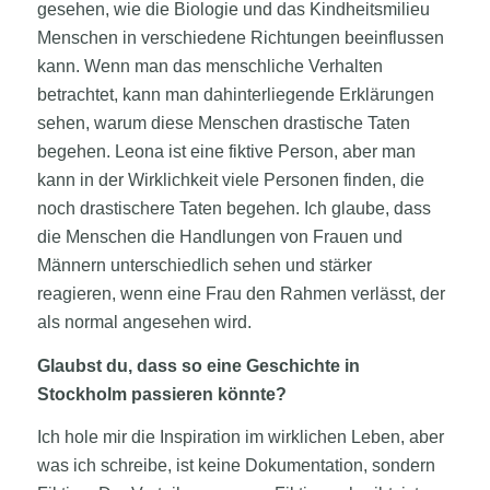
gesehen, wie die Biologie und das Kindheitsmilieu
Menschen in verschiedene Richtungen beeinflussen
kann. Wenn man das menschliche Verhalten
betrachtet, kann man dahinterliegende Erklärungen
sehen, warum diese Menschen drastische Taten
begehen. Leona ist eine fiktive Person, aber man
kann in der Wirklichkeit viele Personen finden, die
noch drastischere Taten begehen. Ich glaube, dass
die Menschen die Handlungen von Frauen und
Männern unterschiedlich sehen und stärker
reagieren, wenn eine Frau den Rahmen verlässt, der
als normal angesehen wird.
Glaubst du, dass so eine Geschichte in
Stockholm passieren könnte?
Ich hole mir die Inspiration im wirklichen Leben, aber
was ich schreibe, ist keine Dokumentation, sondern