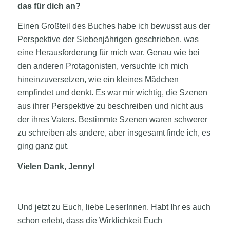
das für dich an?
Einen Großteil des Buches habe ich bewusst aus der
Perspektive der Siebenjährigen geschrieben, was
eine Herausforderung für mich war. Genau wie bei
den anderen Protagonisten, versuchte ich mich
hineinzuversetzen, wie ein kleines Mädchen
empfindet und denkt. Es war mir wichtig, die Szenen
aus ihrer Perspektive zu beschreiben und nicht aus
der ihres Vaters. Bestimmte Szenen waren schwerer
zu schreiben als andere, aber insgesamt finde ich, es
ging ganz gut.
Vielen Dank, Jenny!
Und jetzt zu Euch, liebe LeserInnen. Habt Ihr es auch
schon erlebt, dass die Wirklichkeit Euch