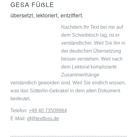
GESA FÜẞLE
übersetzt, lektoriert, entziffert.
Nachdem Ihr Text bei mir auf
dem Schreibtisch lag, ist er
verständlicher. Weil Sie ihn in
der deutschen Übersetzung
besser verstehen. Weil nach
dem Lektorat komplizierte
Zusammenhänge
verständlich geworden sind. Weil Sie endlich wissen,
was das Sütterlin-Gekrakel in dem alten Dokument
bedeutet.
Telefon:
+49 40 73509964
E-Mail:
gf@textfuss.de