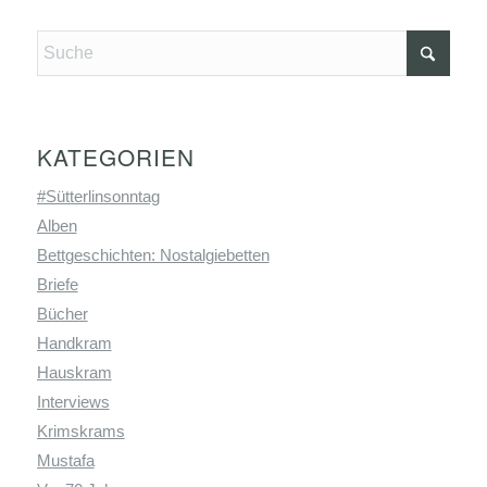
KATEGORIEN
#Sütterlinsonntag
Alben
Bettgeschichten: Nostalgiebetten
Briefe
Bücher
Handkram
Hauskram
Interviews
Krimskrams
Mustafa