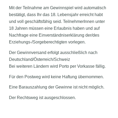
Mit der Teilnahme am Gewinnspiel wird automatisch
bestätigt, dass Ihr das 18. Lebensjahr erreicht habt
und voll geschäftsfähig seid. TeilnehmerInnen unter
18 Jahren müssen eine Erlaubnis haben und auf
Nachfrage eine Einverständniserklärung der/des
Erziehungs-/Sorgeberechtigten vorlegen.
Der Gewinnversand erfolgt ausschließlich nach
Deutschland/Österreich/Schweiz
Bei weiteren Ländern wird Porto per Vorkasse fällig.
Für den Postweg wird keine Haftung übernommen.
Eine Barauszahlung der Gewinne ist nicht möglich.
Der Rechtsweg ist ausgeschlossen.