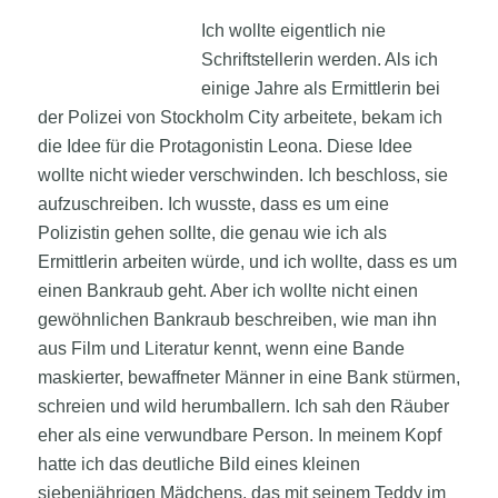
Ich wollte eigentlich nie
Schriftstellerin werden. Als ich
einige Jahre als Ermittlerin bei
der Polizei von Stockholm City arbeitete, bekam ich
die Idee für die Protagonistin Leona. Diese Idee
wollte nicht wieder verschwinden. Ich beschloss, sie
aufzuschreiben. Ich wusste, dass es um eine
Polizistin gehen sollte, die genau wie ich als
Ermittlerin arbeiten würde, und ich wollte, dass es um
einen Bankraub geht. Aber ich wollte nicht einen
gewöhnlichen Bankraub beschreiben, wie man ihn
aus Film und Literatur kennt, wenn eine Bande
maskierter, bewaffneter Männer in eine Bank stürmen,
schreien und wild herumballern. Ich sah den Räuber
eher als eine verwundbare Person. In meinem Kopf
hatte ich das deutliche Bild eines kleinen
siebenjährigen Mädchens, das mit seinem Teddy im