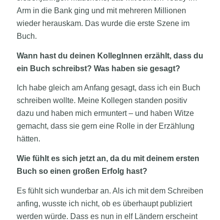
Arm in die Bank ging und mit mehreren Millionen
wieder herauskam. Das wurde die erste Szene im
Buch.
Wann hast du deinen KollegInnen erzählt, dass du
ein Buch schreibst? Was haben sie gesagt?
Ich habe gleich am Anfang gesagt, dass ich ein Buch
schreiben wollte. Meine Kollegen standen positiv
dazu und haben mich ermuntert – und haben Witze
gemacht, dass sie gern eine Rolle in der Erzählung
hätten.
Wie fühlt es sich jetzt an, da du mit deinem ersten
Buch so einen großen Erfolg hast?
Es fühlt sich wunderbar an. Als ich mit dem Schreiben
anfing, wusste ich nicht, ob es überhaupt publiziert
werden würde. Dass es nun in elf Ländern erscheint