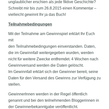
unglaublicher erschien als jede fiktive Geschichte?
Schreibt mir bis zum 26.8.2015 einen Kommentar –
vielleicht gewinnt Ihr ja das Buch!
Teilnahmebedingungen
Mit der Teilnahme am Gewinnspiel erklärt Ihr Euch
mit
den Teilnahmebedingungen einverstanden. Daten,
die im Gewinnfall weitergegeben wurden, werden
nicht für weitere Zwecke entfremdet. 4 Wochen nach
Gewinnversand werden die Daten gelöscht.
Im Gewinnfall erklärt sich der Gewinner bereit, seine
Daten für den Versand des Gewinns zur Verfügung zu
stellen.
GewinnerInnen werden in der Regel öffentlich
genannt und bei den teilnehmenden Bloggerinnen in
der Gewinnerbekanntgabe veröffentlicht.