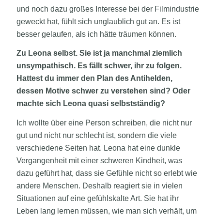
und noch dazu großes Interesse bei der Filmindustrie
geweckt hat, fühlt sich unglaublich gut an. Es ist
besser gelaufen, als ich hätte träumen können.
Zu Leona selbst. Sie ist ja manchmal ziemlich
unsympathisch. Es fällt schwer, ihr zu folgen.
Hattest du immer den Plan des Antihelden,
dessen Motive schwer zu verstehen sind? Oder
machte sich Leona quasi selbstständig?
Ich wollte über eine Person schreiben, die nicht nur
gut und nicht nur schlecht ist, sondern die viele
verschiedene Seiten hat. Leona hat eine dunkle
Vergangenheit mit einer schweren Kindheit, was
dazu geführt hat, dass sie Gefühle nicht so erlebt wie
andere Menschen. Deshalb reagiert sie in vielen
Situationen auf eine gefühlskalte Art. Sie hat ihr
Leben lang lernen müssen, wie man sich verhält, um