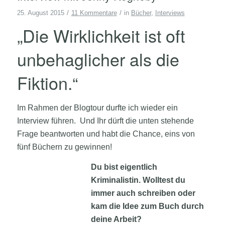
/
/
25. August 2015
11 Kommentare
in
Bücher
,
Interviews
„Die Wirklichkeit ist oft
unbehaglicher als die
Fiktion.“
Im Rahmen der Blogtour durfte ich wieder ein
Interview führen. Und Ihr dürft die unten stehende
Frage beantworten und habt die Chance, eins von
fünf Büchern zu gewinnen!
Du bist eigentlich
Kriminalistin. Wolltest du
immer auch schreiben oder
kam die Idee zum Buch durch
deine Arbeit?