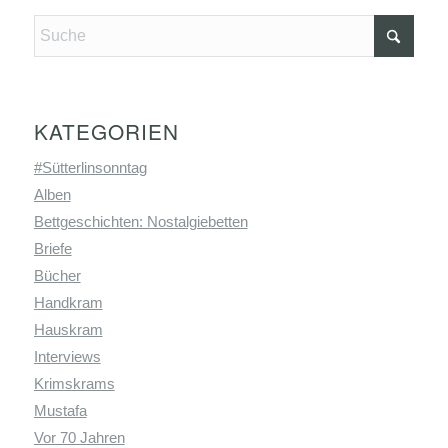
KATEGORIEN
#Sütterlinsonntag
Alben
Bettgeschichten: Nostalgiebetten
Briefe
Bücher
Handkram
Hauskram
Interviews
Krimskrams
Mustafa
Vor 70 Jahren