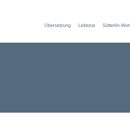
Übersetzung
Lektorat
Sütterlin-Wo