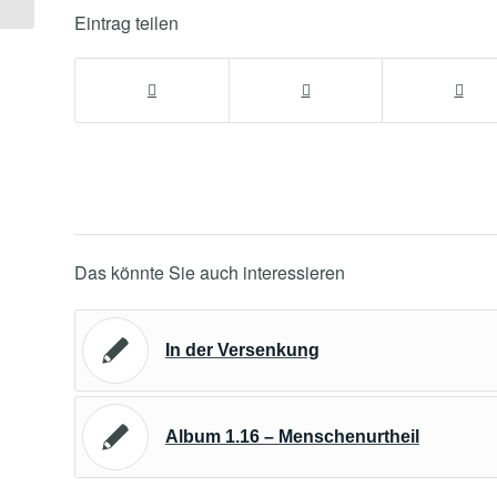
Eintrag teilen
Das könnte Sie auch interessieren
In der Versenkung
Album 1.16 – Menschenurtheil