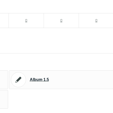
Album 1.5