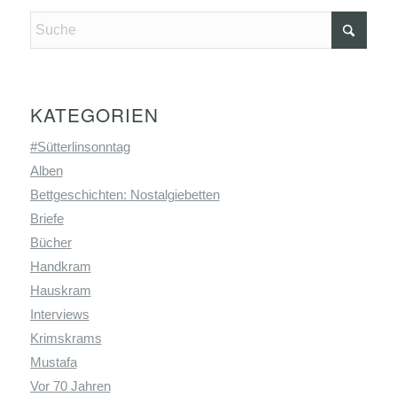
KATEGORIEN
#Sütterlinsonntag
Alben
Bettgeschichten: Nostalgiebetten
Briefe
Bücher
Handkram
Hauskram
Interviews
Krimskrams
Mustafa
Vor 70 Jahren