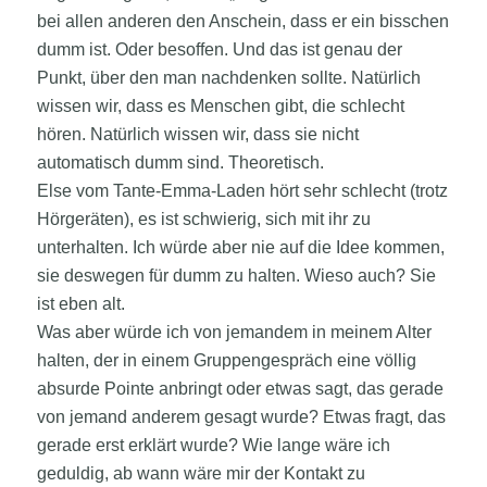
bei allen anderen den Anschein, dass er ein bisschen
dumm ist. Oder besoffen. Und das ist genau der
Punkt, über den man nachdenken sollte. Natürlich
wissen wir, dass es Menschen gibt, die schlecht
hören. Natürlich wissen wir, dass sie nicht
automatisch dumm sind. Theoretisch.
Else vom Tante-Emma-Laden hört sehr schlecht (trotz
Hörgeräten), es ist schwierig, sich mit ihr zu
unterhalten. Ich würde aber nie auf die Idee kommen,
sie deswegen für dumm zu halten. Wieso auch? Sie
ist eben alt.
Was aber würde ich von jemandem in meinem Alter
halten, der in einem Gruppengespräch eine völlig
absurde Pointe anbringt oder etwas sagt, das gerade
von jemand anderem gesagt wurde? Etwas fragt, das
gerade erst erklärt wurde? Wie lange wäre ich
geduldig, ab wann wäre mir der Kontakt zu