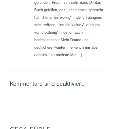
gefunden. Freut mich sehr, dass Dir das
Buch gefallen, das Lesen etwas gebracht
hat. „Heiter bis wolkig“ finde ich übrigens
sehr treffend. Und die kleine Auslegung
von „flotthörig“ finde ich auch
hochspannend. Mehr Drama und
deutlichere Pointen merke ich mir aber
definitiv fürs nächste Mal! : )
Kommentare sind deaktiviert.
GESA FÜẞLE