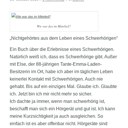
Wie war das im Mittelteil?
„Nichtgehörtes aus dem Leben eines Schwerhörigen“
Ein Buch über die Erlebnisse eines Schwerhörigen.
Natürlich weiß ich, dass es Schwerhörige gibt. Außer
mit Else, der 88-jährigen Tante-Emma-Laden-
Besitzerin im Ort, habe ich aber im täglichen Leben
keinerlei Kontakt mit Schwerhörigen. Auch nie
gehabt. Bis auf ein einziges Mal. Glaube ich. Glaubte
ich. Jetzt bin ich mir nicht mehr so sicher.
Ich dachte ja immer, wenn man schwerhörig ist,
beschafft man sich ein Hörgerät und gut ist. Ich kann
meine Kurzsichtigkeit ja auch ausgleichen. So
einfach ist es aber offenbar nicht. Hörgeräte sind