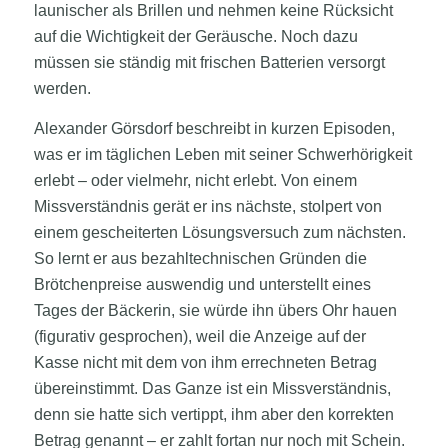
launischer als Brillen und nehmen keine Rücksicht
auf die Wichtigkeit der Geräusche. Noch dazu
müssen sie ständig mit frischen Batterien versorgt
werden.
Alexander Görsdorf beschreibt in kurzen Episoden,
was er im täglichen Leben mit seiner Schwerhörigkeit
erlebt – oder vielmehr, nicht erlebt. Von einem
Missverständnis gerät er ins nächste, stolpert von
einem gescheiterten Lösungsversuch zum nächsten.
So lernt er aus bezahltechnischen Gründen die
Brötchenpreise auswendig und unterstellt eines
Tages der Bäckerin, sie würde ihn übers Ohr hauen
(figurativ gesprochen), weil die Anzeige auf der
Kasse nicht mit dem von ihm errechneten Betrag
übereinstimmt. Das Ganze ist ein Missverständnis,
denn sie hatte sich vertippt, ihm aber den korrekten
Betrag genannt – er zahlt fortan nur noch mit Schein.