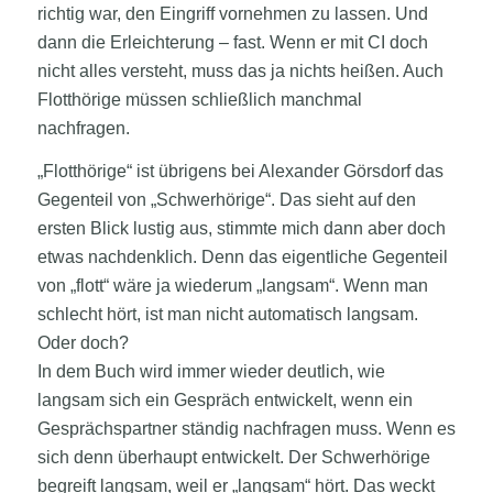
richtig war, den Eingriff vornehmen zu lassen. Und
dann die Erleichterung – fast. Wenn er mit CI doch
nicht alles versteht, muss das ja nichts heißen. Auch
Flotthörige müssen schließlich manchmal
nachfragen.
„Flotthörige“ ist übrigens bei Alexander Görsdorf das
Gegenteil von „Schwerhörige“. Das sieht auf den
ersten Blick lustig aus, stimmte mich dann aber doch
etwas nachdenklich. Denn das eigentliche Gegenteil
von „flott“ wäre ja wiederum „langsam“. Wenn man
schlecht hört, ist man nicht automatisch langsam.
Oder doch?
In dem Buch wird immer wieder deutlich, wie
langsam sich ein Gespräch entwickelt, wenn ein
Gesprächspartner ständig nachfragen muss. Wenn es
sich denn überhaupt entwickelt. Der Schwerhörige
begreift langsam, weil er „langsam“ hört. Das weckt