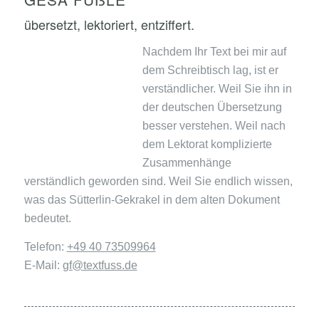
übersetzt, lektoriert, entziffert.
Nachdem Ihr Text bei mir auf
dem Schreibtisch lag, ist er
verständlicher. Weil Sie ihn in
der deutschen Übersetzung
besser verstehen. Weil nach
dem Lektorat komplizierte
Zusammenhänge
verständlich geworden sind. Weil Sie endlich wissen,
was das Sütterlin-Gekrakel in dem alten Dokument
bedeutet.
Telefon:
+49 40 73509964
E-Mail:
gf@textfuss.de