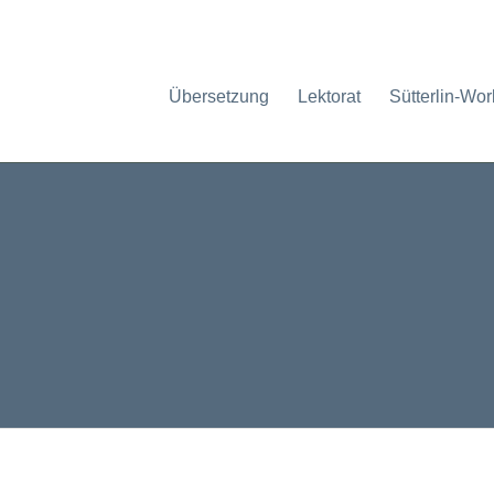
Übersetzung
Lektorat
Sütterlin-Wo