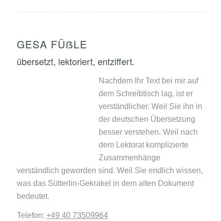
GESA FÜẞLE
übersetzt, lektoriert, entziffert.
Nachdem Ihr Text bei mir auf
dem Schreibtisch lag, ist er
verständlicher. Weil Sie ihn in
der deutschen Übersetzung
besser verstehen. Weil nach
dem Lektorat komplizierte
Zusammenhänge
verständlich geworden sind. Weil Sie endlich wissen,
was das Sütterlin-Gekrakel in dem alten Dokument
bedeutet.
Telefon:
+49 40 73509964