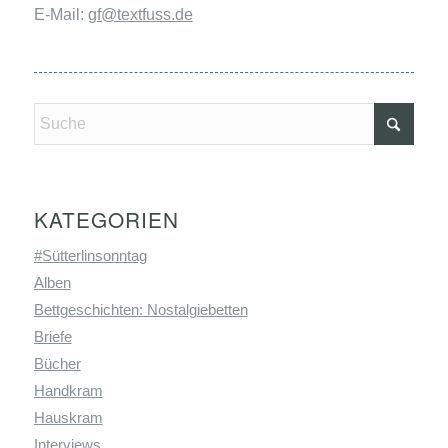
E-Mail:
gf@textfuss.de
KATEGORIEN
#Sütterlinsonntag
Alben
Bettgeschichten: Nostalgiebetten
Briefe
Bücher
Handkram
Hauskram
Interviews