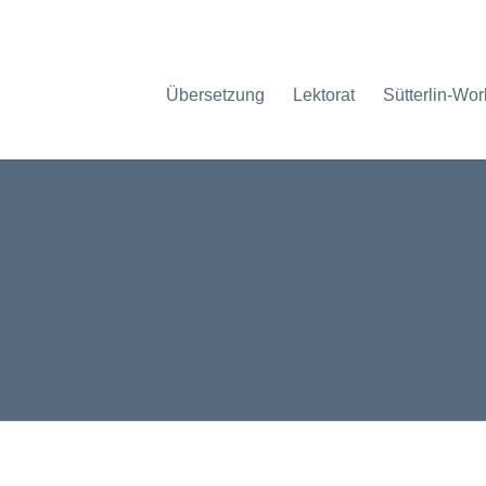
Übersetzung
Lektorat
Sütterlin-Wo