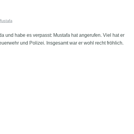
Mustafa
 und habe es verpasst: Mustafa hat angerufen. Viel hat er
uerwehr und Polizei. Insgesamt war er wohl recht fröhlich.