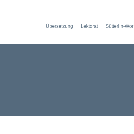
Übersetzung
Lektorat
Sütterlin-Wo