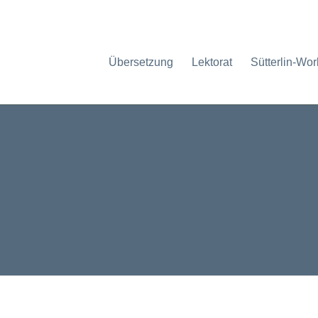
Übersetzung
Lektorat
Sütterlin-Wo