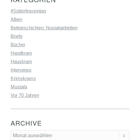
#Sütterlinsonntag
Alben
Bettgeschichten: Nostalgiebetten
Briefe
Bücher
Handkram
Hauskram
Interviews
Krimskrams
Mustafa
Vor 70 Jahren
ARCHIVE