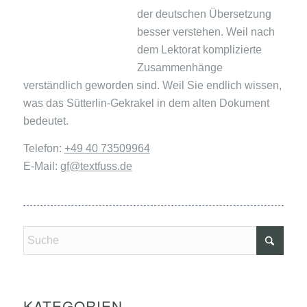
der deutschen Übersetzung
besser verstehen. Weil nach
dem Lektorat komplizierte
Zusammenhänge
verständlich geworden sind. Weil Sie endlich wissen,
was das Sütterlin-Gekrakel in dem alten Dokument
bedeutet.
Telefon:
+49 40 73509964
E-Mail:
gf@textfuss.de
KATEGORIEN