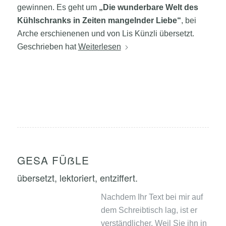
gewinnen. Es geht um
„Die wunderbare Welt des
Kühlschranks in Zeiten mangelnder Liebe“
, bei
Arche erschienenen und von Lis Künzli übersetzt.
Geschrieben hat
Weiterlesen
GESA FÜẞLE
übersetzt, lektoriert, entziffert.
Nachdem Ihr Text bei mir auf
dem Schreibtisch lag, ist er
verständlicher. Weil Sie ihn in