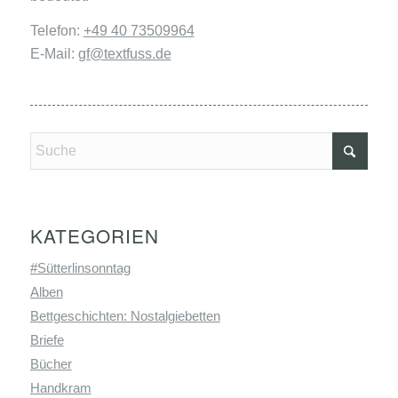
Telefon:
+49 40 73509964
E-Mail:
gf@textfuss.de
KATEGORIEN
#Sütterlinsonntag
Alben
Bettgeschichten: Nostalgiebetten
Briefe
Bücher
Handkram