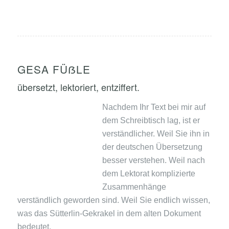
GESA FÜẞLE
übersetzt, lektoriert, entziffert.
Nachdem Ihr Text bei mir auf
dem Schreibtisch lag, ist er
verständlicher. Weil Sie ihn in
der deutschen Übersetzung
besser verstehen. Weil nach
dem Lektorat komplizierte
Zusammenhänge
verständlich geworden sind. Weil Sie endlich wissen,
was das Sütterlin-Gekrakel in dem alten Dokument
bedeutet.