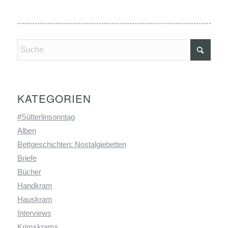
KATEGORIEN
#Sütterlinsonntag
Alben
Bettgeschichten: Nostalgiebetten
Briefe
Bücher
Handkram
Hauskram
Interviews
Krimskrams