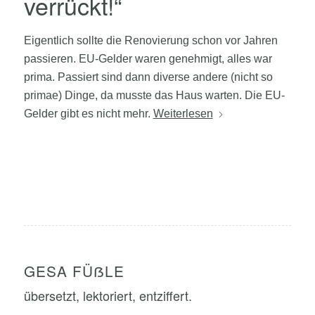
verrückt!“
Eigentlich sollte die Renovierung schon vor Jahren
passieren. EU-Gelder waren genehmigt, alles war
prima. Passiert sind dann diverse andere (nicht so
primae) Dinge, da musste das Haus warten. Die EU-
Gelder gibt es nicht mehr.
Weiterlesen
GESA FÜẞLE
übersetzt, lektoriert, entziffert.