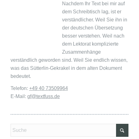
Nachdem Ihr Text bei mir auf
dem Schreibtisch lag, ist er
verständlicher. Weil Sie ihn in
der deutschen Übersetzung
besser verstehen. Weil nach
dem Lektorat komplizierte
Zusammenhänge
verständlich geworden sind. Weil Sie endlich wissen,
was das Sütterlin-Gekrakel in dem alten Dokument
bedeutet.
Telefon:
+49 40 73509964
E-Mail:
gf@textfuss.de