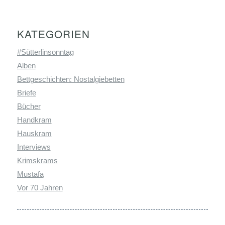
KATEGORIEN
#Sütterlinsonntag
Alben
Bettgeschichten: Nostalgiebetten
Briefe
Bücher
Handkram
Hauskram
Interviews
Krimskrams
Mustafa
Vor 70 Jahren