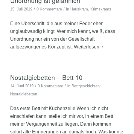
Unordnung ist gefährlich
/
/
15. Juli 2019
0 Kommentare
in
Hauskram
,
Krimskrams
Eine Überschrift, die aus meiner Feder eher
unglaubwürdig klingt. Wer mich kennt, weiß, dass
Unordnung nur ein von der Gesellschaft
aufgezwungenes Konzept ist,
Weiterlesen
Nostalgiebetten – Bett 10
/
/
14. Juni 2019
0 Kommentare
in
Bettgeschichten:
Nostalgiebetten
Das erste Bett mit Küchenzeile Wenn ich nicht
einschlafen kann, stelle ich mir vor, in einem Bett
meiner Vergangenheit zu liegen. Dann kommen
sofort alle Erinnerungen an damals hoch: Was konnte