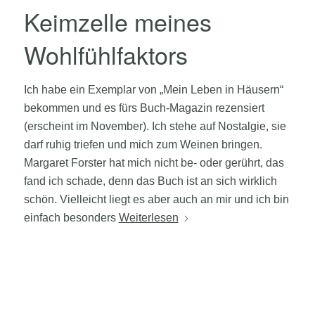
Keimzelle meines
Wohlfühlfaktors
Ich habe ein Exemplar von „Mein Leben in Häusern“
bekommen und es fürs Buch-Magazin rezensiert
(erscheint im November). Ich stehe auf Nostalgie, sie
darf ruhig triefen und mich zum Weinen bringen.
Margaret Forster hat mich nicht be- oder gerührt, das
fand ich schade, denn das Buch ist an sich wirklich
schön. Vielleicht liegt es aber auch an mir und ich bin
einfach besonders
Weiterlesen