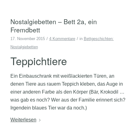
Nostalgiebetten – Bett 2a, ein
Fremdbett
/
/
17. November 2015
4 Kommentare
in
Bettgeschichten:
Nostalgiebetten
Teppichtiere
Ein Einbauschrank mit weißlackierten Türen, an
denen Tiere aus rauem Teppich kleben, das Auge in
einer anderen Farbe als den Körper (Bär, Krokodil …
was gab es noch? Wer aus der Familie erinnert sich?
Irgendein blaues Tier war da noch.)
Weiterlesen