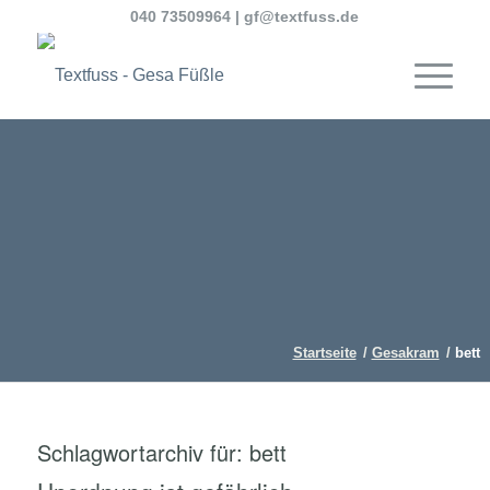
040 73509964
|
gf@textfuss.de
Startseite
/
Gesakram
/
bett
Schlagwortarchiv für:
bett