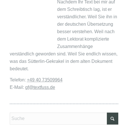
Nachdem Ihr Text bei mir auf
dem Schreibtisch lag, ist er
verständlicher. Weil Sie ihn in
der deutschen Übersetzung
besser verstehen. Weil nach
dem Lektorat komplizierte
Zusammenhänge
verständlich geworden sind. Weil Sie endlich wissen,
was das Sütterlin-Gekrakel in dem alten Dokument
bedeutet.
Telefon:
+49 40 73509964
E-Mail:
gf@textfuss.de