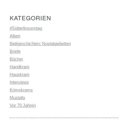
KATEGORIEN
#Sütterlinsonntag
Alben
Bettgeschichten: Nostalgiebetten
Briefe
Bücher
Handkram
Hauskram
Interviews
Krimskrams
Mustafa
Vor 70 Jahren