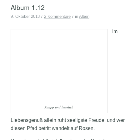
Album 1.12
/
/
9. Oktober 2013
2 Kommentare
in
Alben
Im
Knapp und leserlich
Liebensgenuß allein ruht seeligste Freude, und wer
diesen Pfad betritt wandelt auf Rosen.