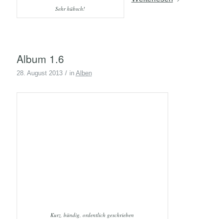
Sehr hübsch!
Album 1.6
/
28. August 2013
in
Alben
Kurz, bündig, ordentlich geschrieben