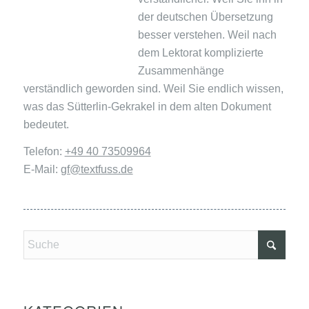
der deutschen Übersetzung
besser verstehen. Weil nach
dem Lektorat komplizierte
Zusammenhänge
verständlich geworden sind. Weil Sie endlich wissen,
was das Sütterlin-Gekrakel in dem alten Dokument
bedeutet.
Telefon:
+49 40 73509964
E-Mail:
gf@textfuss.de