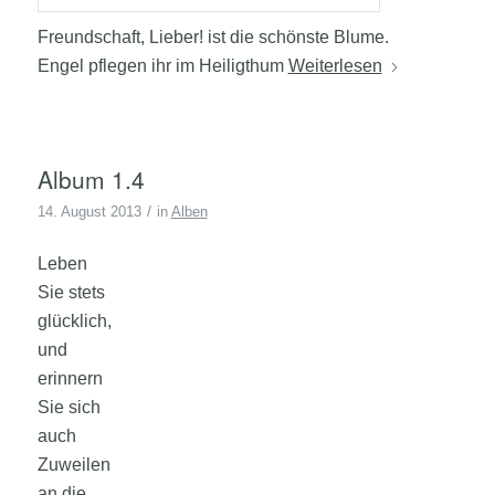
Freundschaft, Lieber! ist die schönste Blume.
Engel pflegen ihr im Heiligthum
Weiterlesen
Album 1.4
/
14. August 2013
in
Alben
Leben
Sie stets
glücklich,
und
erinnern
Sie sich
auch
Zuweilen
an die