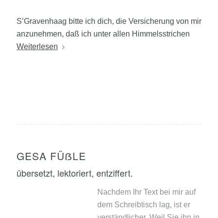
S’Gravenhaag bitte ich dich, die Versicherung von mir
anzunehmen, daß ich unter allen Himmelsstrichen
Weiterlesen
GESA FÜẞLE
übersetzt, lektoriert, entziffert.
Nachdem Ihr Text bei mir auf
dem Schreibtisch lag, ist er
verständlicher. Weil Sie ihn in