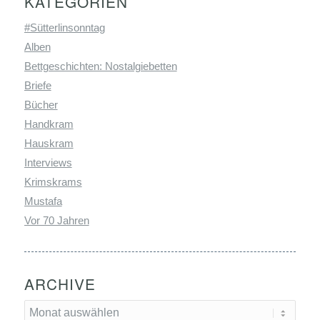
KATEGORIEN
#Sütterlinsonntag
Alben
Bettgeschichten: Nostalgiebetten
Briefe
Bücher
Handkram
Hauskram
Interviews
Krimskrams
Mustafa
Vor 70 Jahren
ARCHIVE