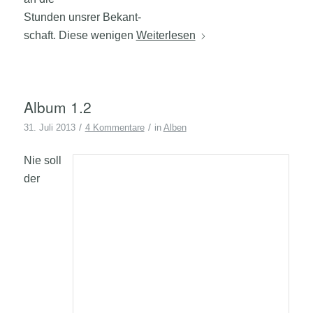
Stunden unsrer Bekant-
schaft. Diese wenigen
Weiterlesen
Album 1.2
/
/
31. Juli 2013
4 Kommentare
in
Alben
Nie soll
der