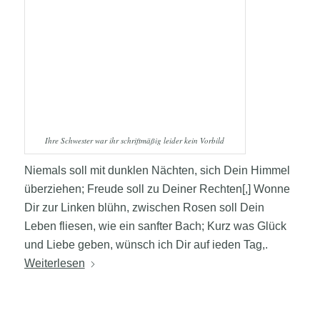
Ihre Schwester war ihr schriftmäßig leider kein Vorbild
Niemals soll mit dunklen Nächten, sich Dein Himmel
überziehen; Freude soll zu Deiner Rechten[,] Wonne
Dir zur Linken blühn, zwischen Rosen soll Dein
Leben fliesen, wie ein sanfter Bach; Kurz was Glück
und Liebe geben, wünsch ich Dir auf ieden Tag,.
Weiterlesen