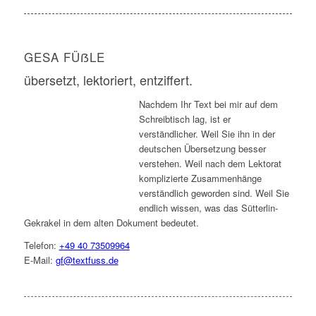
GESA FÜẞLE
übersetzt, lektoriert, entziffert.
Nachdem Ihr Text bei mir auf dem
Schreibtisch lag, ist er
verständlicher. Weil Sie ihn in der
deutschen Übersetzung besser
verstehen. Weil nach dem Lektorat
komplizierte Zusammenhänge
verständlich geworden sind. Weil Sie
endlich wissen, was das Sütterlin-
Gekrakel in dem alten Dokument bedeutet.
Telefon:
+49 40 73509964
E-Mail:
gf@textfuss.de