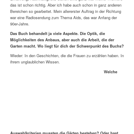
das ist schon richtig. Aber ich habe auch schon in ganz anderen
Bereichen so gearbeitet. Mein allererster Auftrag in der Richtung
war eine Radiosendung zum Thema Aids, das war Anfang der
90er-Jahre.
Das Buch behandelt ja viele Aspekte. Die Optik, die
Möglichkeiten des Anbaus, aber auch die Arbeit, die der
Garten macht. Wo liegt für dich der Schwerpunkt des Buchs?
Wieder: In den Geschichten, die die Frauen zu erzählen haben. In
ihrem unglaublichen Wissen.
Welche
Auswahlkriterien mussten die Gärten bestehen? Oder hast