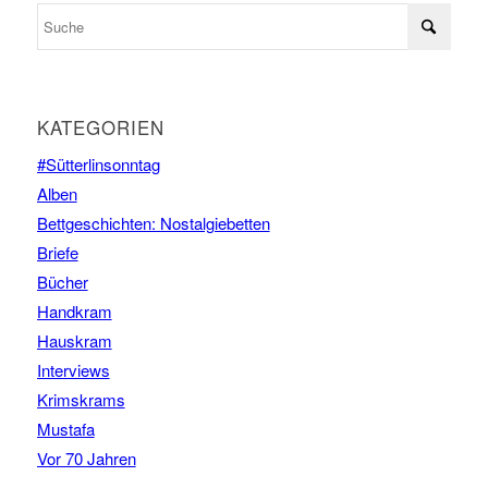
KATEGORIEN
#Sütterlinsonntag
Alben
Bettgeschichten: Nostalgiebetten
Briefe
Bücher
Handkram
Hauskram
Interviews
Krimskrams
Mustafa
Vor 70 Jahren