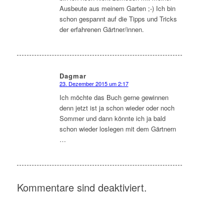
Ausbeute aus meinem Garten ;-) Ich bin
schon gespannt auf die Tipps und Tricks
der erfahrenen Gärtner/innen.
Dagmar
23. Dezember 2015 um 2:17
sagte:
Ich möchte das Buch gerne gewinnen
denn jetzt ist ja schon wieder oder noch
Sommer und dann könnte ich ja bald
schon wieder loslegen mit dem Gärtnern
…
Kommentare sind deaktiviert.