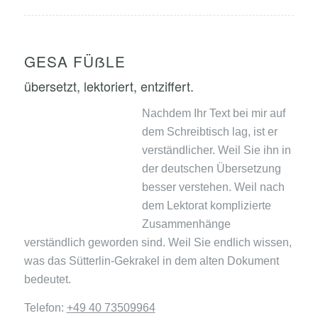
GESA FÜẞLE
übersetzt, lektoriert, entziffert.
Nachdem Ihr Text bei mir auf
dem Schreibtisch lag, ist er
verständlicher. Weil Sie ihn in
der deutschen Übersetzung
besser verstehen. Weil nach
dem Lektorat komplizierte
Zusammenhänge
verständlich geworden sind. Weil Sie endlich wissen,
was das Sütterlin-Gekrakel in dem alten Dokument
bedeutet.
Telefon:
+49 40 73509964