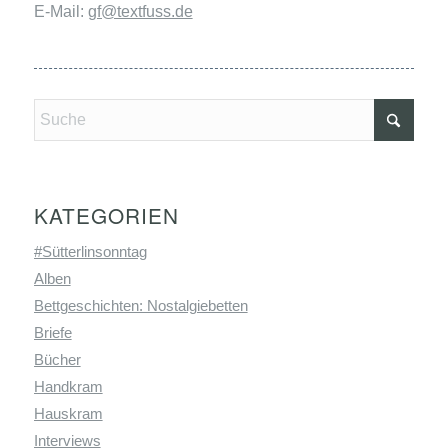
E-Mail:
gf@textfuss.de
KATEGORIEN
#Sütterlinsonntag
Alben
Bettgeschichten: Nostalgiebetten
Briefe
Bücher
Handkram
Hauskram
Interviews